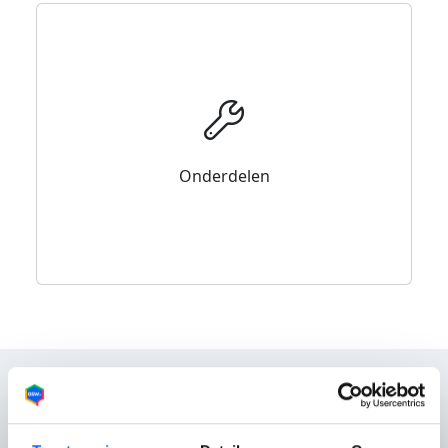
Onderdelen