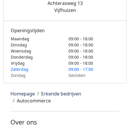
Achterasweg 13
Vijfhuizen
Openingstijden
Maandag
09:00 - 18:00
Dinsdag
09:00 - 18:00
Woensdag
09:00 - 18:00
Donderdag
09:00 - 18:00
Vrijdag
09:00 - 18:00
Zaterdag
09:00 - 17:00
Zondag
Gesloten
Homepage
Erkende bedrijven
Autocommerce
Over ons