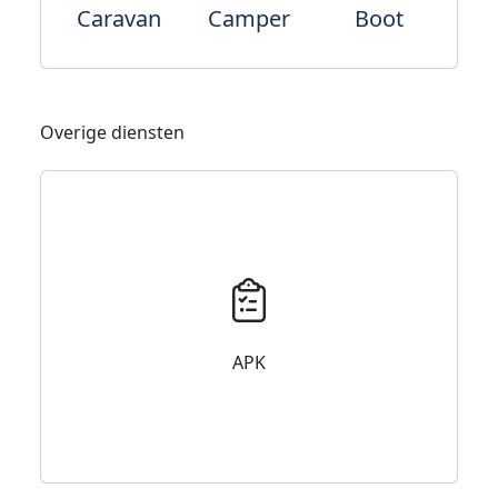
Caravan
Camper
Boot
Overige diensten
APK