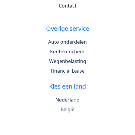
Contact
Overige service
Auto onderdelen
Kentekencheck
Wegenbelasting
Financial Lease
Kies een land
Nederland
België