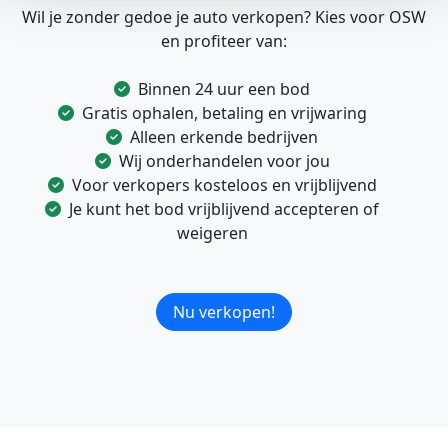
Wil je zonder gedoe je auto verkopen? Kies voor OSW
en profiteer van:
Binnen 24 uur een bod
Gratis ophalen, betaling en vrijwaring
Alleen erkende bedrijven
Wij onderhandelen voor jou
Voor verkopers kosteloos en vrijblijvend
Je kunt het bod vrijblijvend accepteren of
weigeren
Nu verkopen!