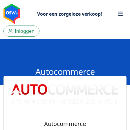
Voor een zorgeloze verkoop!
Inloggen
Autocommerce
Autocommerce