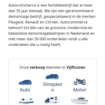
Autocommerce is een familiebedrijf dat al meer
dan 35 jaar bestaat. We zijn een gerenommeerd
demontage bedrijf, gespecialiseerd in de merken
Peugeot, Renault en Citroën. Autocommerce
behoort tot één van de grootste, modernste en
bekendste demontagebedrijven in Nederland en
met meer dan 30.000 onderdelen vindt u alle
onderdelen die u nodig heeft.
Onze
verkoop
diensten in
Vijfhuizen
Sloopaut
Auto
o
Motor