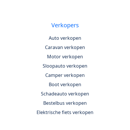
Verkopers
Auto verkopen
Caravan verkopen
Motor verkopen
Sloopauto verkopen
Camper verkopen
Boot verkopen
Schadeauto verkopen
Bestelbus verkopen
Elektrische fiets verkopen