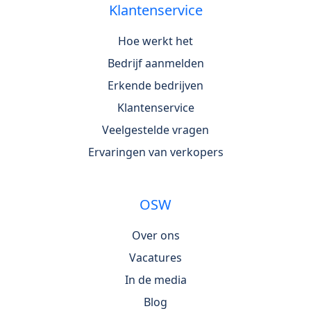
Klantenservice
Hoe werkt het
Bedrijf aanmelden
Erkende bedrijven
Klantenservice
Veelgestelde vragen
Ervaringen van verkopers
OSW
Over ons
Vacatures
In de media
Blog