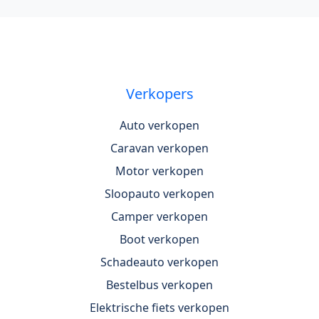
Verkopers
Auto verkopen
Caravan verkopen
Motor verkopen
Sloopauto verkopen
Camper verkopen
Boot verkopen
Schadeauto verkopen
Bestelbus verkopen
Elektrische fiets verkopen