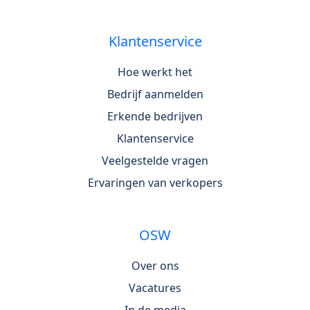
Klantenservice
Hoe werkt het
Bedrijf aanmelden
Erkende bedrijven
Klantenservice
Veelgestelde vragen
Ervaringen van verkopers
OSW
Over ons
Vacatures