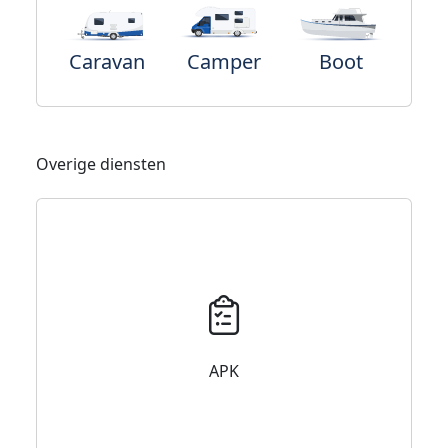
Caravan
Camper
Boot
Overige diensten
APK