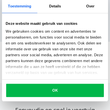
Toestemming
Details
Over
Reviews
Deze website maakt gebruik van cookies
Nog geen reviews
We gebruiken cookies om content en advertenties te
personaliseren, om functies voor social media te bieden
en om ons websiteverkeer te analyseren. Ook delen we
informatie over uw gebruik van onze site met onze
partners voor social media, adverteren en analyse. Deze
partners kunnen deze gegevens combineren met andere
informatie die u aan ze heeft verstrekt of die ze hebben
verzameld op basis van uw gebruik van hun services.
OK