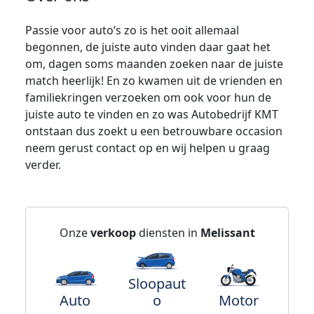
Passie voor auto’s zo is het ooit allemaal
begonnen, de juiste auto vinden daar gaat het
om, dagen soms maanden zoeken naar de juiste
match heerlijk! En zo kwamen uit de vrienden en
familiekringen verzoeken om ook voor hun de
juiste auto te vinden en zo was Autobedrijf KMT
ontstaan dus zoekt u een betrouwbare occasion
neem gerust contact op en wij helpen u graag
verder.
Onze
verkoop
diensten in
Melissant
Sloopaut
Auto
o
Motor