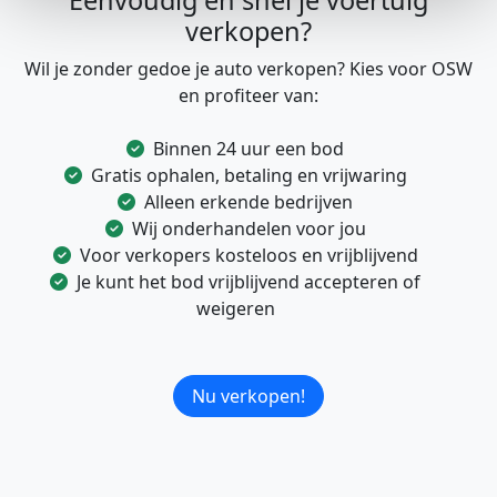
Eenvoudig en snel je voertuig
verkopen?
Wil je zonder gedoe je auto verkopen? Kies voor OSW
en profiteer van:
Binnen 24 uur een bod
Gratis ophalen, betaling en vrijwaring
Alleen erkende bedrijven
Wij onderhandelen voor jou
Voor verkopers kosteloos en vrijblijvend
Je kunt het bod vrijblijvend accepteren of
weigeren
Nu verkopen!