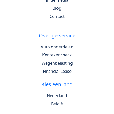
In de media
Blog
Contact
Overige service
Auto onderdelen
Kentekencheck
Wegenbelasting
Financial Lease
Kies een land
Nederland
België