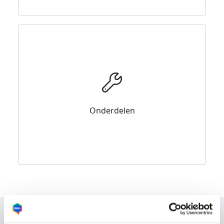
Onderdelen