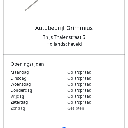
Autobedrijf Grimmius
Thijs Thalenstraat 5
Hollandscheveld
Openingstijden
Maandag
Op afspraak
Dinsdag
Op afspraak
Woensdag
Op afspraak
Donderdag
Op afspraak
Vrijdag
Op afspraak
Zaterdag
Op afspraak
Zondag
Gesloten