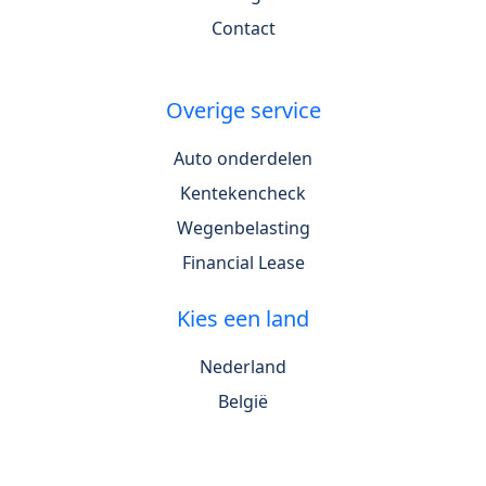
Contact
Overige service
Auto onderdelen
Kentekencheck
Wegenbelasting
Financial Lease
Kies een land
Nederland
België