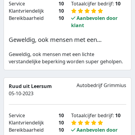
Service
10
Totaalcijfer bedrijf:
10
Klantvriendelijk
10
Bereikbaarheid
10
Aanbevolen door
klant
Geweldig, ook mensen met een...
Geweldig, ook mensen met een lichte
verstandelijke beperking worden super geholpen.
Autobedrijf Grimmius
Ruud uit Leersum
05-10-2023
Service
10
Totaalcijfer bedrijf:
10
Klantvriendelijk
10
Bereikbaarheid
10
Aanbevolen door