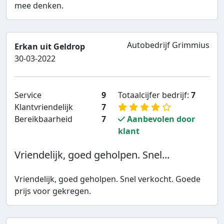
mee denken.
Autobedrijf Grimmius
Erkan uit Geldrop
30-03-2022
Service
9
Totaalcijfer bedrijf:
7
Klantvriendelijk
7
Bereikbaarheid
7
Aanbevolen door
klant
Vriendelijk, goed geholpen. Snel...
Vriendelijk, goed geholpen. Snel verkocht. Goede
prijs voor gekregen.