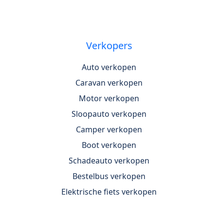
Verkopers
Auto verkopen
Caravan verkopen
Motor verkopen
Sloopauto verkopen
Camper verkopen
Boot verkopen
Schadeauto verkopen
Bestelbus verkopen
Elektrische fiets verkopen