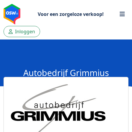
Voor een zorgeloze verkoop!
Inloggen
Autobedrijf Grimmius