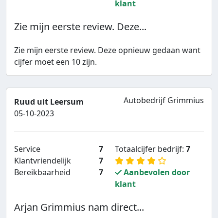
klant
Zie mijn eerste review. Deze...
Zie mijn eerste review. Deze opnieuw gedaan want
cijfer moet een 10 zijn.
Autobedrijf Grimmius
Ruud uit Leersum
05-10-2023
Service
7
Totaalcijfer bedrijf:
7
Klantvriendelijk
7
Bereikbaarheid
7
Aanbevolen door
klant
Arjan Grimmius nam direct...