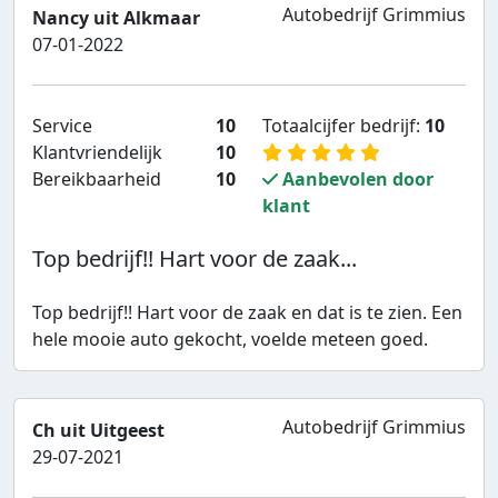
Autobedrijf Grimmius
Nancy uit Alkmaar
07-01-2022
Service
10
Totaalcijfer bedrijf:
10
Klantvriendelijk
10
Bereikbaarheid
10
Aanbevolen door
klant
Top bedrijf!! Hart voor de zaak...
Top bedrijf!! Hart voor de zaak en dat is te zien. Een
hele mooie auto gekocht, voelde meteen goed.
Autobedrijf Grimmius
Ch uit Uitgeest
29-07-2021