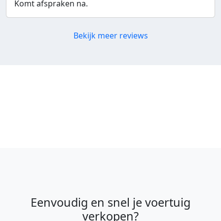
Komt afspraken na.
Bekijk meer reviews
Eenvoudig en snel je voertuig
verkopen?