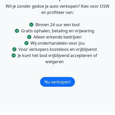
Wil je zonder gedoe je auto verkopen? Kies voor OSW
en profiteer van:
Binnen 24 uur een bod
Gratis ophalen, betaling en vrijwaring
Alleen erkende bedrijven
Wij onderhandelen voor jou
Voor verkopers kosteloos en vrijblijvend
Je kunt het bod vrijblijvend accepteren of
weigeren
Nu verkopen!