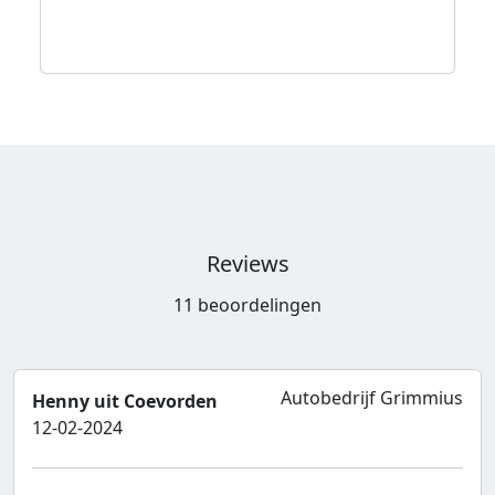
Reviews
11 beoordelingen
Autobedrijf Grimmius
Henny uit Coevorden
12-02-2024