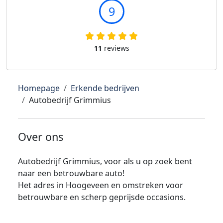
9
11
reviews
Homepage
Erkende bedrijven
Autobedrijf Grimmius
Over ons
Autobedrijf Grimmius, voor als u op zoek bent
naar een betrouwbare auto!
Het adres in Hoogeveen en omstreken voor
betrouwbare en scherp geprijsde occasions.