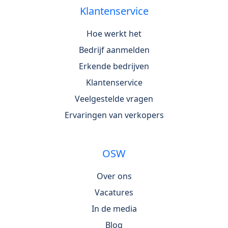
Klantenservice
Hoe werkt het
Bedrijf aanmelden
Erkende bedrijven
Klantenservice
Veelgestelde vragen
Ervaringen van verkopers
OSW
Over ons
Vacatures
In de media
Blog