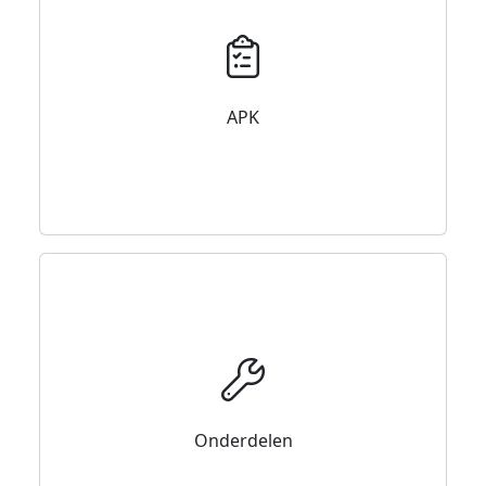
APK
Onderdelen