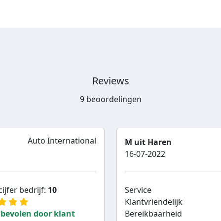
Reviews
9 beoordelingen
Auto International
M uit Haren
16-07-2022
ijfer bedrijf:
10
Service
Klantvriendelijk
bevolen door klant
Bereikbaarheid