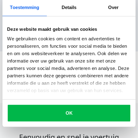
Toestemming
Details
Over
Reviews
Deze website maakt gebruik van cookies
Nog geen reviews
We gebruiken cookies om content en advertenties te
personaliseren, om functies voor social media te bieden
en om ons websiteverkeer te analyseren. Ook delen we
informatie over uw gebruik van onze site met onze
partners voor social media, adverteren en analyse. Deze
partners kunnen deze gegevens combineren met andere
informatie die u aan ze heeft verstrekt of die ze hebben
verzameld op basis van uw gebruik van hun services.
OK
Eenvoudig en snel je voertuig