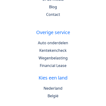
Blog
Contact
Overige service
Auto onderdelen
Kentekencheck
Wegenbelasting
Financial Lease
Kies een land
Nederland
België