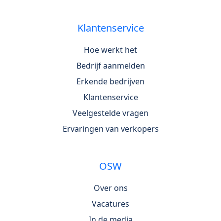
Klantenservice
Hoe werkt het
Bedrijf aanmelden
Erkende bedrijven
Klantenservice
Veelgestelde vragen
Ervaringen van verkopers
OSW
Over ons
Vacatures
In de media