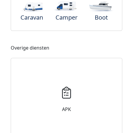
Caravan
Camper
Boot
Overige diensten
APK