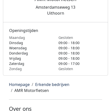
Amsterdamseweg 13
Uithoorn
Openingstijden
Maandag
Gesloten
Dinsdag
09:00 - 18:00
Woensdag
09:00 - 18:00
Donderdag
09:00 - 18:00
Vrijdag
09:00 - 18:00
Zaterdag
09:00 - 17:00
Zondag
Gesloten
Homepage
Erkende bedrijven
AMR Motorfietsen
Over ons