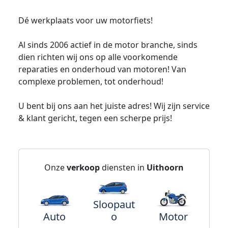
Dé werkplaats voor uw motorfiets!
Al sinds 2006 actief in de motor branche, sinds
dien richten wij ons op alle voorkomende
reparaties en onderhoud van motoren! Van
complexe problemen, tot onderhoud!
U bent bij ons aan het juiste adres! Wij zijn service
& klant gericht, tegen een scherpe prijs!
Onze
verkoop
diensten in
Uithoorn
Sloopaut
Auto
o
Motor