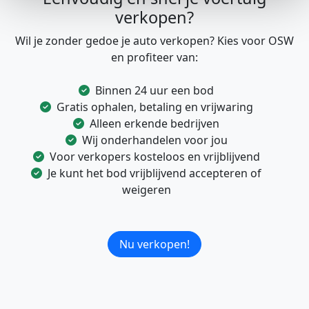
verkopen?
Wil je zonder gedoe je auto verkopen? Kies voor OSW
en profiteer van:
Binnen 24 uur een bod
Gratis ophalen, betaling en vrijwaring
Alleen erkende bedrijven
Wij onderhandelen voor jou
Voor verkopers kosteloos en vrijblijvend
Je kunt het bod vrijblijvend accepteren of
weigeren
Nu verkopen!