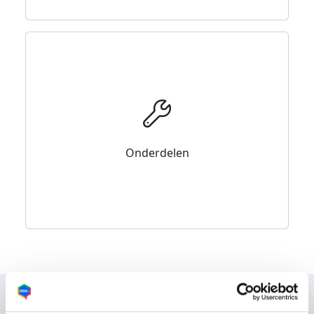
Onderdelen