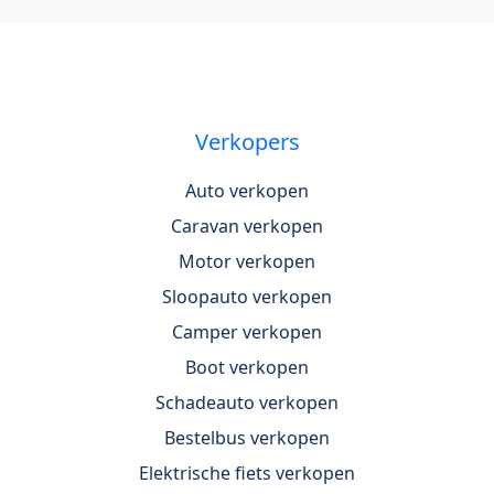
Verkopers
Auto verkopen
Caravan verkopen
Motor verkopen
Sloopauto verkopen
Camper verkopen
Boot verkopen
Schadeauto verkopen
Bestelbus verkopen
Elektrische fiets verkopen