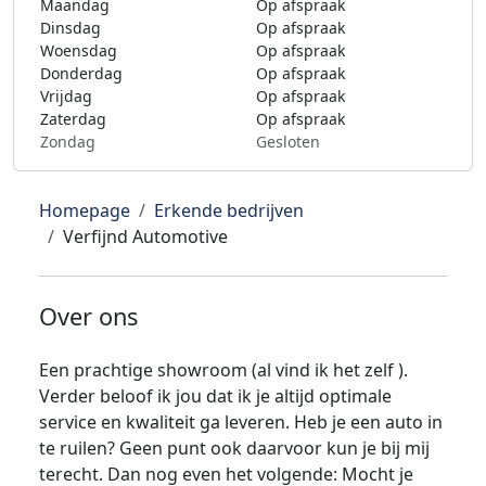
Maandag
Op afspraak
Dinsdag
Op afspraak
Woensdag
Op afspraak
Donderdag
Op afspraak
Vrijdag
Op afspraak
Zaterdag
Op afspraak
Zondag
Gesloten
Homepage
Erkende bedrijven
Verfijnd Automotive
Over ons
Een prachtige showroom (al vind ik het zelf ).
Verder beloof ik jou dat ik je altijd optimale
service en kwaliteit ga leveren. Heb je een auto in
te ruilen? Geen punt ook daarvoor kun je bij mij
terecht. Dan nog even het volgende: Mocht je