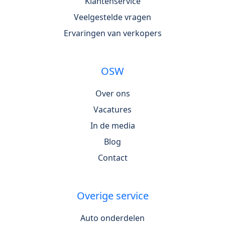
Klantenservice
Veelgestelde vragen
Ervaringen van verkopers
OSW
Over ons
Vacatures
In de media
Blog
Contact
Overige service
Auto onderdelen