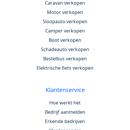
Caravan verkopen
Motor verkopen
Sloopauto verkopen
Camper verkopen
Boot verkopen
Schadeauto verkopen
Bestelbus verkopen
Elektrische fiets verkopen
Klantenservice
Hoe werkt het
Bedrijf aanmelden
Erkende bedrijven