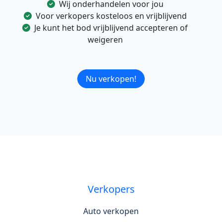
Wij onderhandelen voor jou
Voor verkopers kosteloos en vrijblijvend
Je kunt het bod vrijblijvend accepteren of
weigeren
Nu verkopen!
Verkopers
Auto verkopen