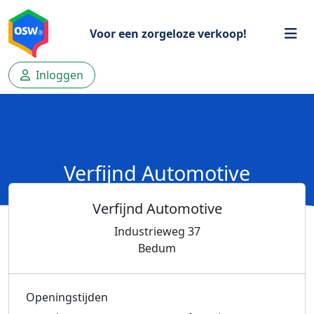
Voor een zorgeloze verkoop!
Inloggen
Verfijnd Automotive
Verfijnd Automotive
Industrieweg 37
Bedum
Openingstijden