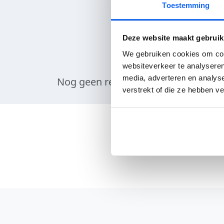
Toestemming
Deze website maakt gebruik
We gebruiken cookies om cont
websiteverkeer te analyseren
media, adverteren en analys
Nog geen reviews
verstrekt of die ze hebben v