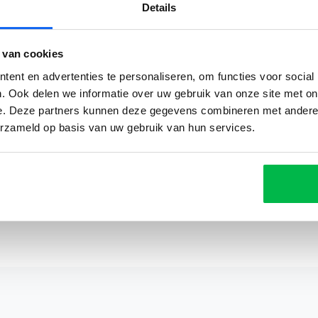
Details
 van cookies
Reviews
ent en advertenties te personaliseren, om functies voor social
. Ook delen we informatie over uw gebruik van onze site met on
e. Deze partners kunnen deze gegevens combineren met andere i
erzameld op basis van uw gebruik van hun services.