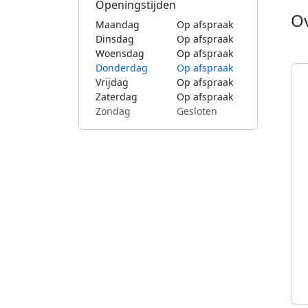
Openingstijden
O
Maandag
Op afspraak
Dinsdag
Op afspraak
Woensdag
Op afspraak
Donderdag
Op afspraak
Vrijdag
Op afspraak
Zaterdag
Op afspraak
Zondag
Gesloten