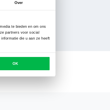
Over
 media te bieden en om ons
ze partners voor social
nformatie die u aan ze heeft
OK