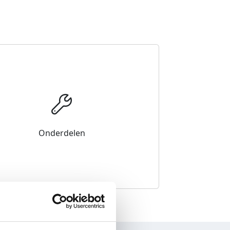
Onderdelen