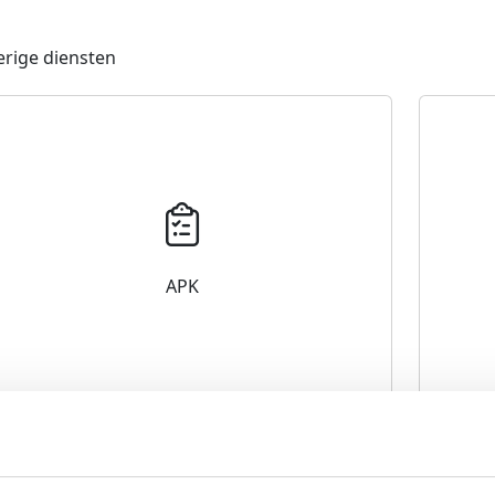
rige diensten
APK