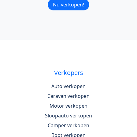
Nu verkopen!
Verkopers
Auto verkopen
Caravan verkopen
Motor verkopen
Sloopauto verkopen
Camper verkopen
Boot verkopen