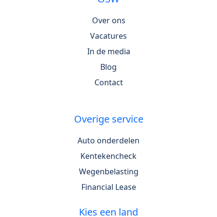
Over ons
Vacatures
In de media
Blog
Contact
Overige service
Auto onderdelen
Kentekencheck
Wegenbelasting
Financial Lease
Kies een land