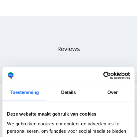
Reviews
Nog geen reviews
Toestemming
Details
Over
Deze website maakt gebruik van cookies
We gebruiken cookies om content en advertenties te
personaliseren, om functies voor social media te bieden