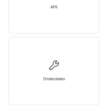
APK
Onderdelen