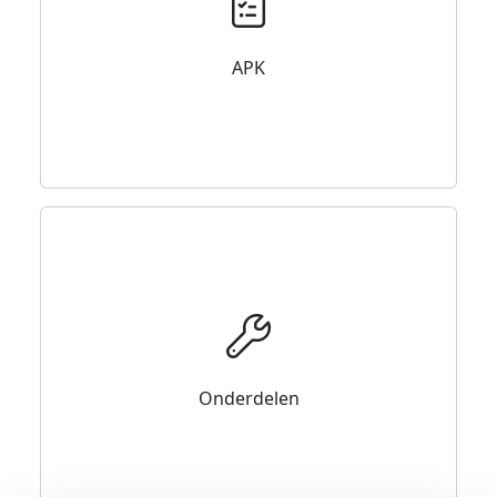
APK
Onderdelen