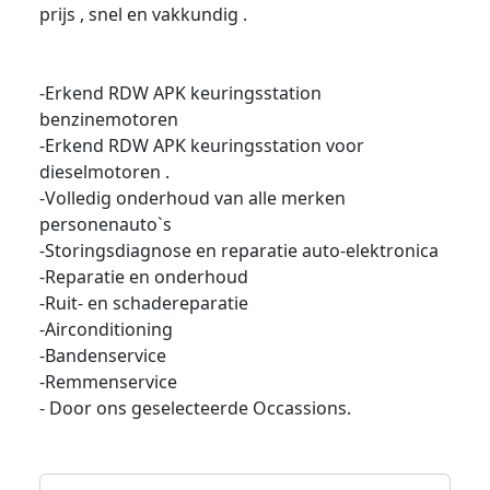
prijs , snel en vakkundig .
-Erkend RDW APK keuringsstation
benzinemotoren
-Erkend RDW APK keuringsstation voor
dieselmotoren .
-Volledig onderhoud van alle merken
personenauto`s
-Storingsdiagnose en reparatie auto-elektronica
-Reparatie en onderhoud
-Ruit- en schadereparatie
-Airconditioning
-Bandenservice
-Remmenservice
- Door ons geselecteerde Occassions.