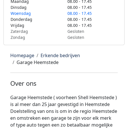
Maandag
08.00 - 17.45
Dinsdag
08.00 - 17.45
Woensdag
08.00 - 17.45
Donderdag
08.00 - 17.45
Vrijdag
08.00 - 17.45
Zaterdag
Gesloten
Zondag
Gesloten
Homepage
Erkende bedrijven
Garage Heemstede
Over ons
Garage Heemstede ( voorheen Shell Heemstede )
is al meer dan 25 jaar gevestigd in Heemstede
Doelstelling van ons is om in de regio Heemstede
en omstreken een garage te zijn voor elk merk
of type auto tegen een zo betaalbaar mogelijke