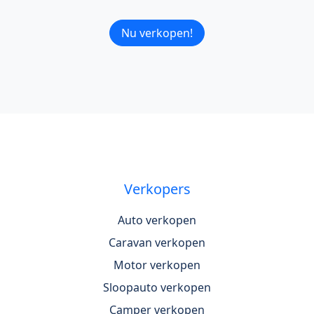
Nu verkopen!
Verkopers
Auto verkopen
Caravan verkopen
Motor verkopen
Sloopauto verkopen
Camper verkopen