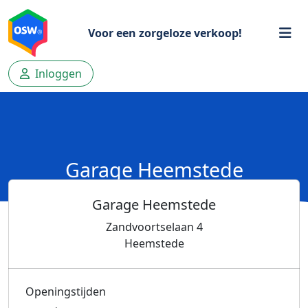
Voor een zorgeloze verkoop!
Inloggen
Garage Heemstede
Garage Heemstede
Zandvoortselaan 4
Heemstede
Openingstijden