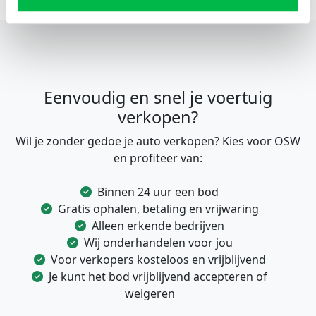
Eenvoudig en snel je voertuig
verkopen?
Wil je zonder gedoe je auto verkopen? Kies voor OSW
en profiteer van:
Binnen 24 uur een bod
Gratis ophalen, betaling en vrijwaring
Alleen erkende bedrijven
Wij onderhandelen voor jou
Voor verkopers kosteloos en vrijblijvend
Je kunt het bod vrijblijvend accepteren of
weigeren