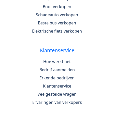
Boot verkopen
Schadeauto verkopen
Bestelbus verkopen
Elektrische fiets verkopen
Klantenservice
Hoe werkt het
Bedrijf aanmelden
Erkende bedrijven
Klantenservice
Veelgestelde vragen
Ervaringen van verkopers