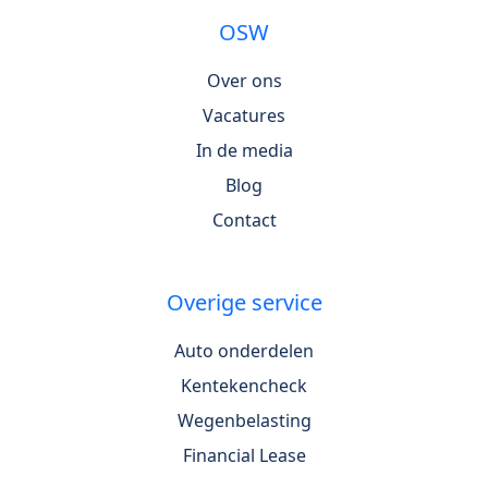
OSW
Over ons
Vacatures
In de media
Blog
Contact
Overige service
Auto onderdelen
Kentekencheck
Wegenbelasting
Financial Lease