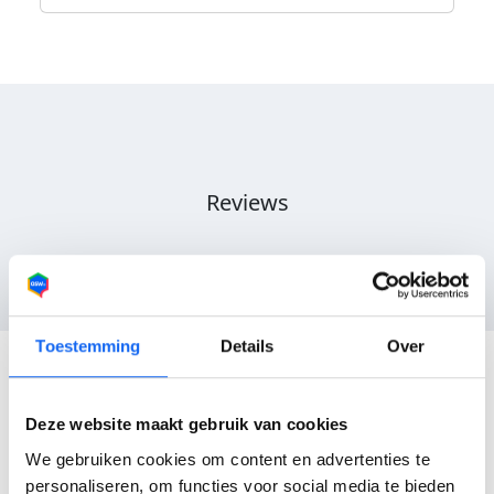
Reviews
Nog geen reviews
Toestemming
Details
Over
Deze website maakt gebruik van cookies
We gebruiken cookies om content en advertenties te
personaliseren, om functies voor social media te bieden