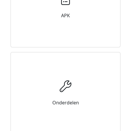
APK
Onderdelen