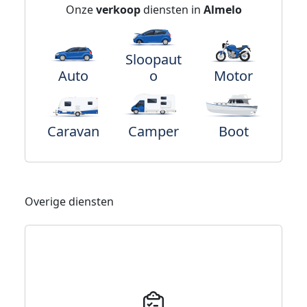
Onze
verkoop
diensten in
Almelo
Sloopaut
Auto
o
Motor
Caravan
Camper
Boot
Overige diensten