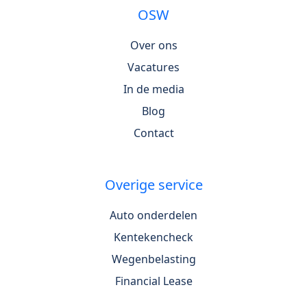
OSW
Over ons
Vacatures
In de media
Blog
Contact
Overige service
Auto onderdelen
Kentekencheck
Wegenbelasting
Financial Lease