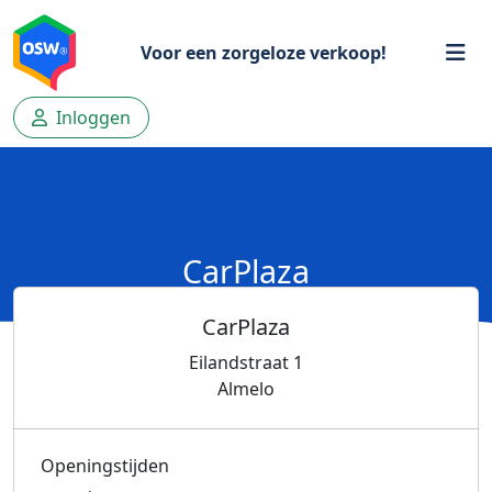
Voor een zorgeloze verkoop!
Inloggen
CarPlaza
CarPlaza
Eilandstraat 1
Almelo
Openingstijden