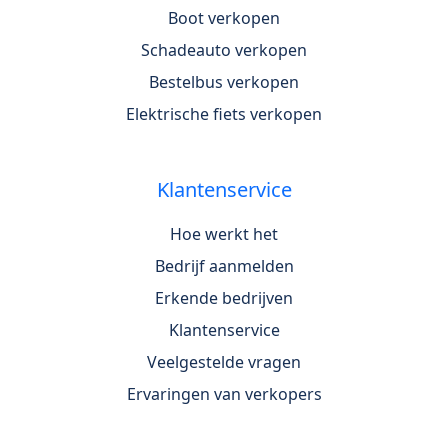
Boot verkopen
Schadeauto verkopen
Bestelbus verkopen
Elektrische fiets verkopen
Klantenservice
Hoe werkt het
Bedrijf aanmelden
Erkende bedrijven
Klantenservice
Veelgestelde vragen
Ervaringen van verkopers