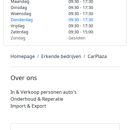
Maandag
09:30 - 17:30
Dinsdag
09:30 - 17:30
Woensdag
09:30 - 17:30
Donderdag
09:30 - 17:30
Vrijdag
09:30 - 17:30
Zaterdag
09:30 - 15:00
Zondag
Gesloten
Homepage
Erkende bedrijven
CarPlaza
Over ons
In & Verkoop personen auto's
Onderhoud & Reperatie
Import & Export