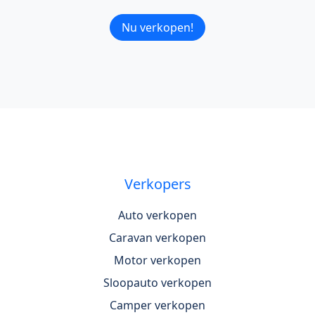
Nu verkopen!
Verkopers
Auto verkopen
Caravan verkopen
Motor verkopen
Sloopauto verkopen
Camper verkopen