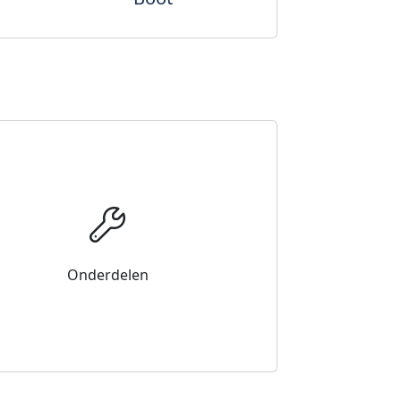
Onderdelen