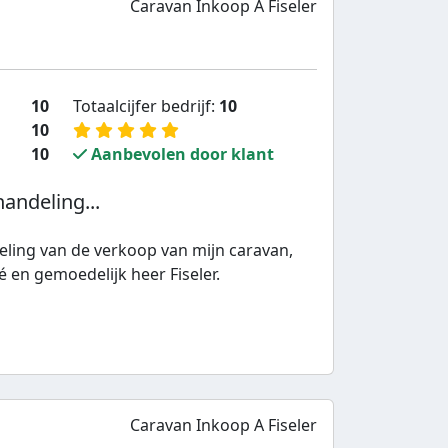
Caravan Inkoop A Fiseler
10
Totaalcijfer bedrijf:
10
10
10
Aanbevolen door klant
handeling...
eling van de verkoop van mijn caravan,
é en gemoedelijk heer Fiseler.
Caravan Inkoop A Fiseler