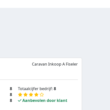
Caravan Inkoop A Fiseler
8
Totaalcijfer bedrijf:
8
8
8
Aanbevolen door klant