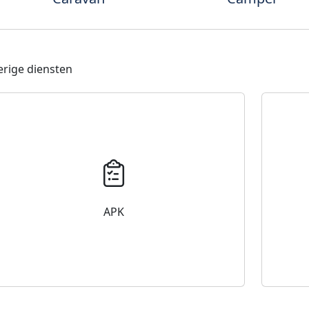
rige diensten
APK