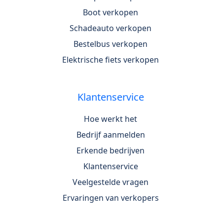
Boot verkopen
Schadeauto verkopen
Bestelbus verkopen
Elektrische fiets verkopen
Klantenservice
Hoe werkt het
Bedrijf aanmelden
Erkende bedrijven
Klantenservice
Veelgestelde vragen
Ervaringen van verkopers