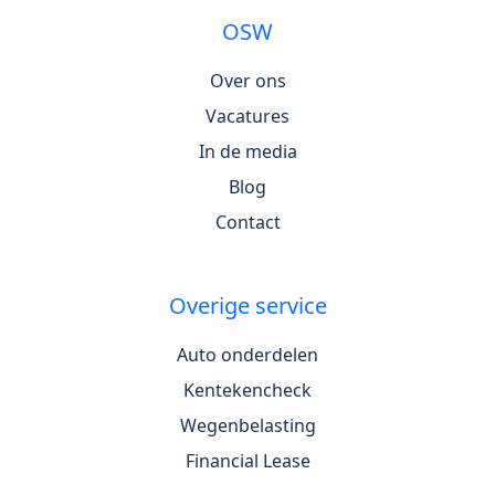
OSW
Over ons
Vacatures
In de media
Blog
Contact
Overige service
Auto onderdelen
Kentekencheck
Wegenbelasting
Financial Lease