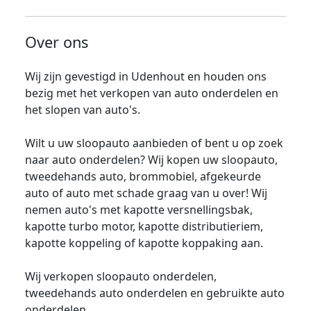
Over ons
Wij zijn gevestigd in Udenhout en houden ons
bezig met het verkopen van auto onderdelen en
het slopen van auto's.
Wilt u uw sloopauto aanbieden of bent u op zoek
naar auto onderdelen? Wij kopen uw sloopauto,
tweedehands auto, brommobiel, afgekeurde
auto of auto met schade graag van u over! Wij
nemen auto's met kapotte versnellingsbak,
kapotte turbo motor, kapotte distributieriem,
kapotte koppeling of kapotte koppaking aan.
Wij verkopen sloopauto onderdelen,
tweedehands auto onderdelen en gebruikte auto
onderdelen.