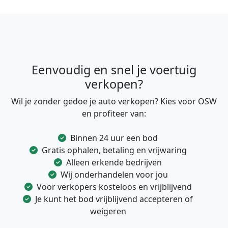
Eenvoudig en snel je voertuig
verkopen?
Wil je zonder gedoe je auto verkopen? Kies voor OSW
en profiteer van:
Binnen 24 uur een bod
Gratis ophalen, betaling en vrijwaring
Alleen erkende bedrijven
Wij onderhandelen voor jou
Voor verkopers kosteloos en vrijblijvend
Je kunt het bod vrijblijvend accepteren of
weigeren