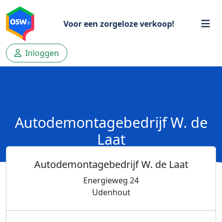
Voor een zorgeloze verkoop!
Inloggen
Autodemontagebedrijf W. de
Laat
Autodemontagebedrijf W. de Laat
Energieweg 24
Udenhout