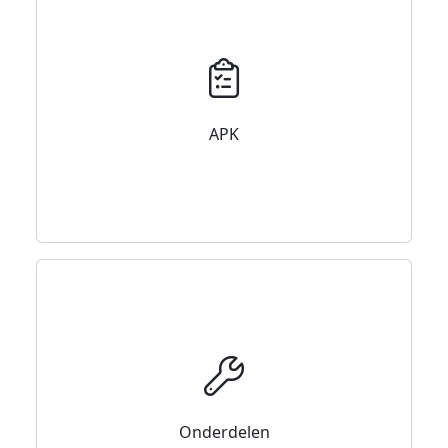
APK
Onderdelen