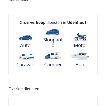
Onze
verkoop
diensten in
Udenhout
Sloopaut
Auto
o
Motor
Caravan
Camper
Boot
Overige diensten