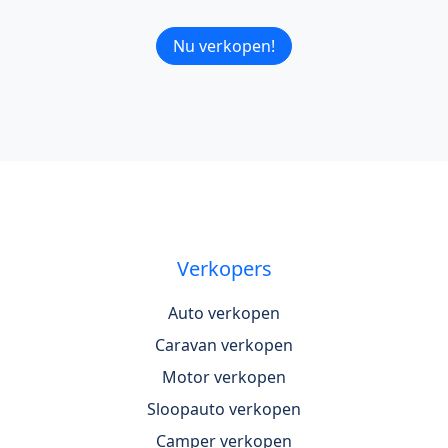
Nu verkopen!
Verkopers
Auto verkopen
Caravan verkopen
Motor verkopen
Sloopauto verkopen
Camper verkopen