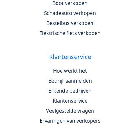
Boot verkopen
Schadeauto verkopen
Bestelbus verkopen
Elektrische fiets verkopen
Klantenservice
Hoe werkt het
Bedrijf aanmelden
Erkende bedrijven
Klantenservice
Veelgestelde vragen
Ervaringen van verkopers