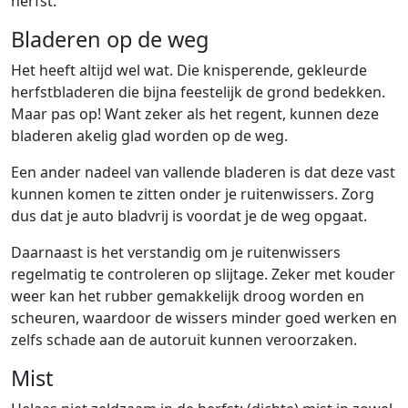
herfst.
Bladeren op de weg
Het heeft altijd wel wat. Die knisperende, gekleurde
herfstbladeren die bijna feestelijk de grond bedekken.
Maar pas op! Want zeker als het regent, kunnen deze
bladeren akelig glad worden op de weg.
Een ander nadeel van vallende bladeren is dat deze vast
kunnen komen te zitten onder je ruitenwissers. Zorg
dus dat je auto bladvrij is voordat je de weg opgaat.
Daarnaast is het verstandig om je ruitenwissers
regelmatig te controleren op slijtage. Zeker met kouder
weer kan het rubber gemakkelijk droog worden en
scheuren, waardoor de wissers minder goed werken en
zelfs schade aan de autoruit kunnen veroorzaken.
Mist