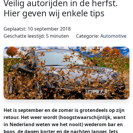
Veilig autorijden in de herfst.
Hier geven wij enkele tips
Geplaatst: 10 september 2018
Geschatte leestijd: 5 minuten
Categorie:
Automotive
Het is september en de zomer is grotendeels op zijn
retour. Het weer wordt (hoogstwaarschijnlijk, want
in Nederland weten we het nooit) wederom bar en
boos, de dagen korter en de nachten langer. Iets