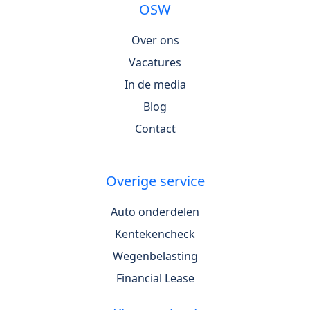
OSW
Over ons
Vacatures
In de media
Blog
Contact
Overige service
Auto onderdelen
Kentekencheck
Wegenbelasting
Financial Lease