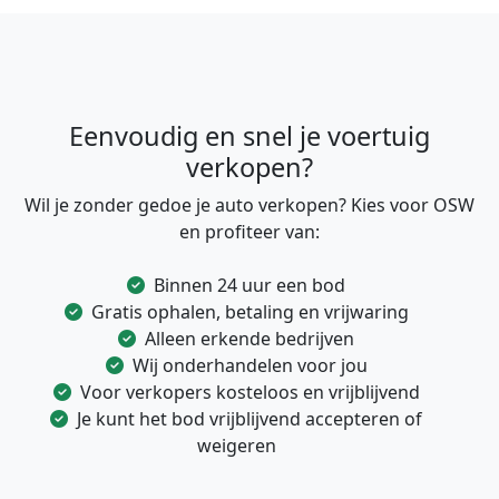
Eenvoudig en snel je voertuig
verkopen?
Wil je zonder gedoe je auto verkopen? Kies voor OSW
en profiteer van:
Binnen 24 uur een bod
Gratis ophalen, betaling en vrijwaring
Alleen erkende bedrijven
Wij onderhandelen voor jou
Voor verkopers kosteloos en vrijblijvend
Je kunt het bod vrijblijvend accepteren of
weigeren