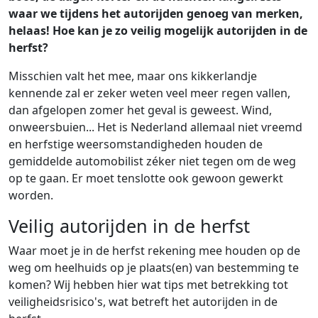
waar we tijdens het autorijden genoeg van merken,
helaas! Hoe kan je zo veilig mogelijk autorijden in de
herfst?
Misschien valt het mee, maar ons kikkerlandje
kennende zal er zeker weten veel meer regen vallen,
dan afgelopen zomer het geval is geweest. Wind,
onweersbuien... Het is Nederland allemaal niet vreemd
en herfstige weersomstandigheden houden de
gemiddelde automobilist zéker niet tegen om de weg
op te gaan. Er moet tenslotte ook gewoon gewerkt
worden.
Veilig autorijden in de herfst
Waar moet je in de herfst rekening mee houden op de
weg om heelhuids op je plaats(en) van bestemming te
komen? Wij hebben hier wat tips met betrekking tot
veiligheidsrisico's, wat betreft het autorijden in de