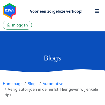
Voor een zorgeloze verkoop!
Inloggen
Blogs
Homepage
Blogs
Automotive
Veilig autorijden in de herfst. Hier geven wij enkele
tips