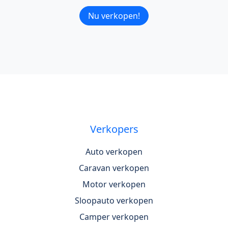
Nu verkopen!
Verkopers
Auto verkopen
Caravan verkopen
Motor verkopen
Sloopauto verkopen
Camper verkopen