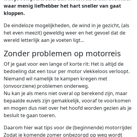
waar menig liefhebber het hart sneller van gaat
kloppen.
De eindeloze mogelijkheden, de wind in je gezicht, (als
het even meezit) geweldig weer en het gevoel dat de
wereld letterlijk aan je voeten ligt...
Zonder problemen op motorreis
Of je gaat voor een lange of korte rit: Het is altijd de
bedoeling dat een tour per motor vlekkeloos verloopt.
Niemand wil namelijk te kampen kregen met
(onvoorziene) problemen onderweg.
Nu kan je als mens niet overal op berekend zijn, maar
bepaalde euvels zijn gemakkelijk, vooraf te voorkomen
en mogen dus niet over het hoofd worden gezien als je
besluit te gaan toeren.
Daarom hier wat tips voor de (beginnende) motorrijder.
Zodat je komende zomer onbezorgd op weg wordt