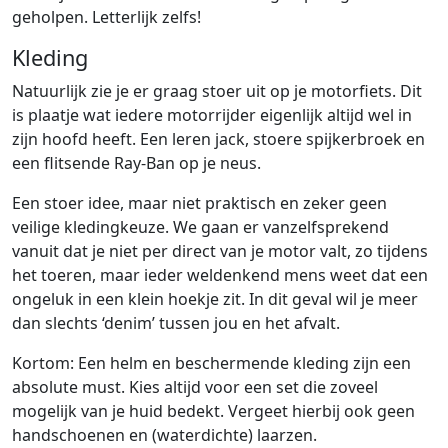
geholpen. Letterlijk zelfs!
Kleding
Natuurlijk zie je er graag stoer uit op je motorfiets. Dit
is plaatje wat iedere motorrijder eigenlijk altijd wel in
zijn hoofd heeft. Een leren jack, stoere spijkerbroek en
een flitsende Ray-Ban op je neus.
Een stoer idee, maar niet praktisch en zeker geen
veilige kledingkeuze. We gaan er vanzelfsprekend
vanuit dat je niet per direct van je motor valt, zo tijdens
het toeren, maar ieder weldenkend mens weet dat een
ongeluk in een klein hoekje zit. In dit geval wil je meer
dan slechts ‘denim’ tussen jou en het afvalt.
Kortom: Een helm en beschermende kleding zijn een
absolute must. Kies altijd voor een set die zoveel
mogelijk van je huid bedekt. Vergeet hierbij ook geen
handschoenen en (waterdichte) laarzen.