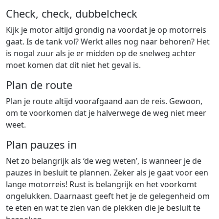
Check, check, dubbelcheck
Kijk je motor altijd grondig na voordat je op motorreis
gaat. Is de tank vol? Werkt alles nog naar behoren? Het
is nogal zuur als je er midden op de snelweg achter
moet komen dat dit niet het geval is.
Plan de route
Plan je route altijd voorafgaand aan de reis. Gewoon,
om te voorkomen dat je halverwege de weg niet meer
weet.
Plan pauzes in
Net zo belangrijk als ‘de weg weten’, is wanneer je de
pauzes in besluit te plannen. Zeker als je gaat voor een
lange motorreis! Rust is belangrijk en het voorkomt
ongelukken. Daarnaast geeft het je de gelegenheid om
te eten en wat te zien van de plekken die je besluit te