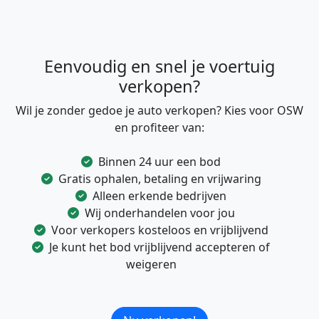
Eenvoudig en snel je voertuig
verkopen?
Wil je zonder gedoe je auto verkopen? Kies voor OSW
en profiteer van:
Binnen 24 uur een bod
Gratis ophalen, betaling en vrijwaring
Alleen erkende bedrijven
Wij onderhandelen voor jou
Voor verkopers kosteloos en vrijblijvend
Je kunt het bod vrijblijvend accepteren of
weigeren