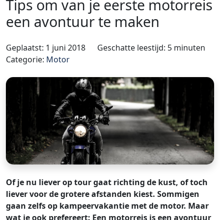
Tips om van je eerste motorreis
een avontuur te maken
Geplaatst: 1 juni 2018
Geschatte leestijd: 5 minuten
Categorie:
Motor
Of je nu liever op tour gaat richting de kust, of toch
liever voor de grotere afstanden kiest. Sommigen
gaan zelfs op kampeervakantie met de motor. Maar
wat je ook prefereert: Een motorreis is een avontuur