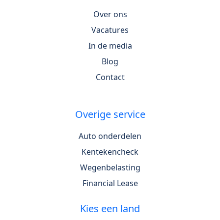
Over ons
Vacatures
In de media
Blog
Contact
Overige service
Auto onderdelen
Kentekencheck
Wegenbelasting
Financial Lease
Kies een land