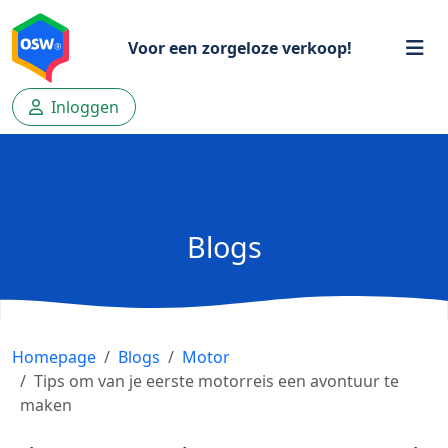
Voor een zorgeloze verkoop!
Inloggen
Blogs
Homepage
Blogs
Motor
Tips om van je eerste motorreis een avontuur te
maken