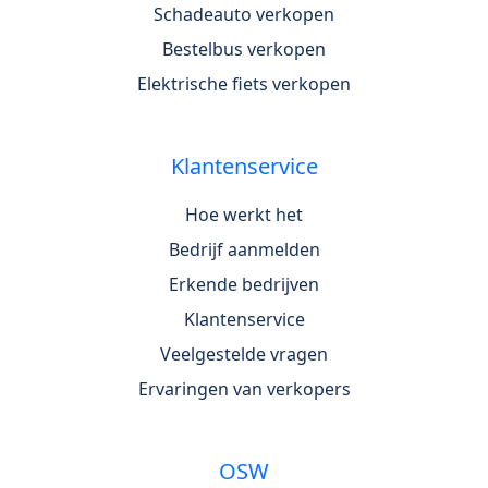
Schadeauto verkopen
Bestelbus verkopen
Elektrische fiets verkopen
Klantenservice
Hoe werkt het
Bedrijf aanmelden
Erkende bedrijven
Klantenservice
Veelgestelde vragen
Ervaringen van verkopers
OSW