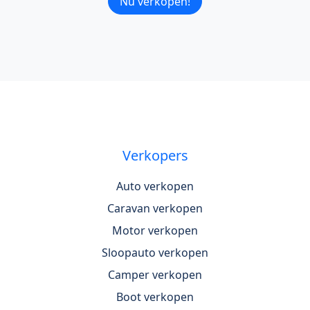
Nu verkopen!
Verkopers
Auto verkopen
Caravan verkopen
Motor verkopen
Sloopauto verkopen
Camper verkopen
Boot verkopen