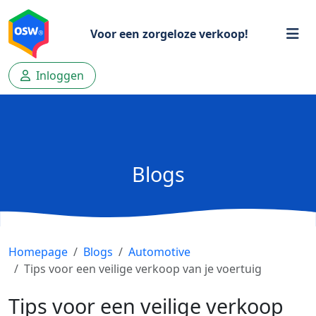
Voor een zorgeloze verkoop!
Inloggen
Blogs
Homepage
Blogs
Automotive
Tips voor een veilige verkoop van je voertuig
Tips voor een veilige verkoop