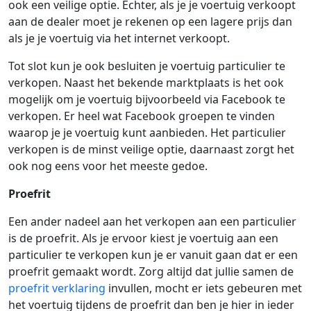
ook een veilige optie. Echter, als je je voertuig verkoopt
aan de dealer moet je rekenen op een lagere prijs dan
als je je voertuig via het internet verkoopt.
Tot slot kun je ook besluiten je voertuig particulier te
verkopen. Naast het bekende marktplaats is het ook
mogelijk om je voertuig bijvoorbeeld via Facebook te
verkopen. Er heel wat Facebook groepen te vinden
waarop je je voertuig kunt aanbieden. Het particulier
verkopen is de minst veilige optie, daarnaast zorgt het
ook nog eens voor het meeste gedoe.
Proefrit
Een ander nadeel aan het verkopen aan een particulier
is de proefrit. Als je ervoor kiest je voertuig aan een
particulier te verkopen kun je er vanuit gaan dat er een
proefrit gemaakt wordt. Zorg altijd dat jullie samen de
proefrit verklaring
invullen, mocht er iets gebeuren met
het voertuig tijdens de proefrit dan ben je hier in ieder