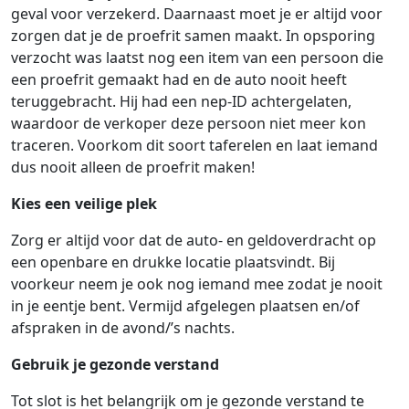
geval voor verzekerd. Daarnaast moet je er altijd voor
zorgen dat je de proefrit samen maakt. In opsporing
verzocht was laatst nog een item van een persoon die
een proefrit gemaakt had en de auto nooit heeft
teruggebracht. Hij had een nep-ID achtergelaten,
waardoor de verkoper deze persoon niet meer kon
traceren. Voorkom dit soort taferelen en laat iemand
dus nooit alleen de proefrit maken!
Kies een veilige plek
Zorg er altijd voor dat de auto- en geldoverdracht op
een openbare en drukke locatie plaatsvindt. Bij
voorkeur neem je ook nog iemand mee zodat je nooit
in je eentje bent. Vermijd afgelegen plaatsen en/of
afspraken in de avond/’s nachts.
Gebruik je gezonde verstand
Tot slot is het belangrijk om je gezonde verstand te