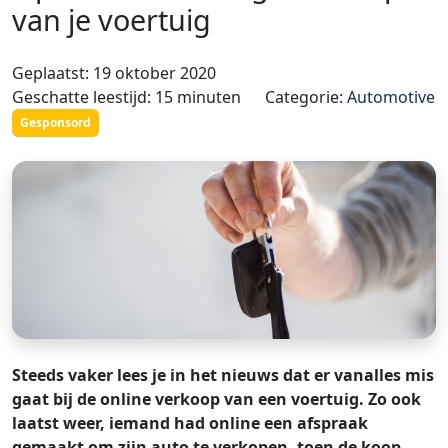
van je voertuig
Geplaatst: 19 oktober 2020
Geschatte leestijd: 15 minuten
Categorie:
Automotive
Gesponsord
Steeds vaker lees je in het nieuws dat er vanalles mis
gaat bij de online verkoop van een voertuig. Zo ook
laatst weer, iemand had online een afspraak
gemaakt om zijn auto te verkopen, toen de koop