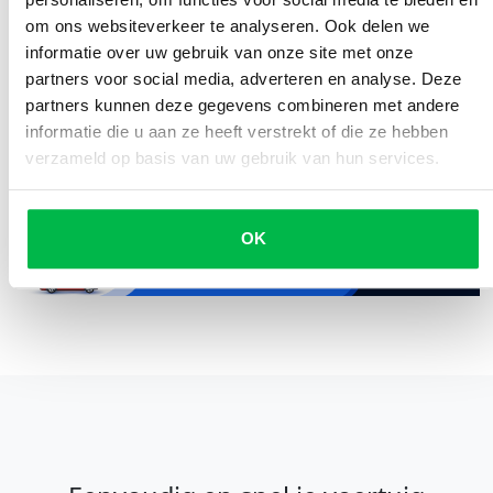
om ons websiteverkeer te analyseren. Ook delen we
informatie over uw gebruik van onze site met onze
partners voor social media, adverteren en analyse. Deze
partners kunnen deze gegevens combineren met andere
Geplaatst door
informatie die u aan ze heeft verstrekt of die ze hebben
Delen
Gijs Heinen
verzameld op basis van uw gebruik van hun services.
OK