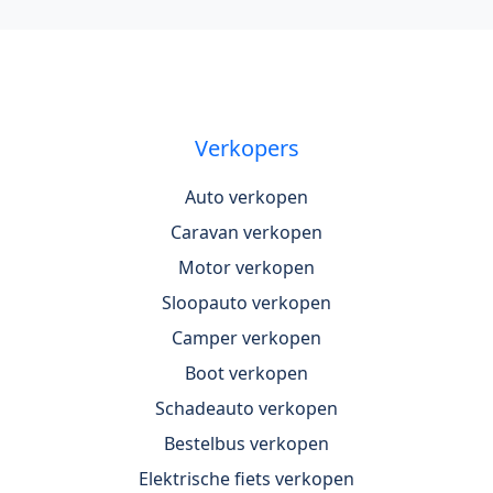
Verkopers
Auto verkopen
Caravan verkopen
Motor verkopen
Sloopauto verkopen
Camper verkopen
Boot verkopen
Schadeauto verkopen
Bestelbus verkopen
Elektrische fiets verkopen