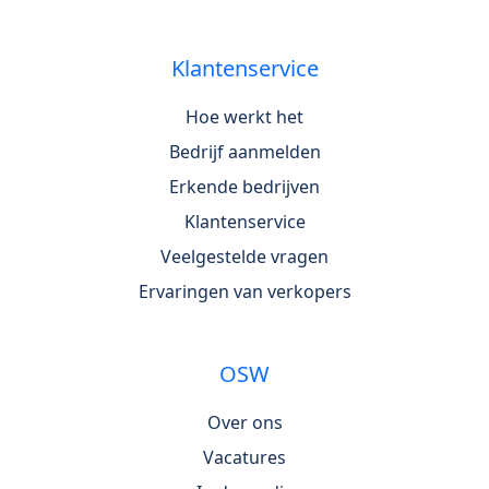
Klantenservice
Hoe werkt het
Bedrijf aanmelden
Erkende bedrijven
Klantenservice
Veelgestelde vragen
Ervaringen van verkopers
OSW
Over ons
Vacatures