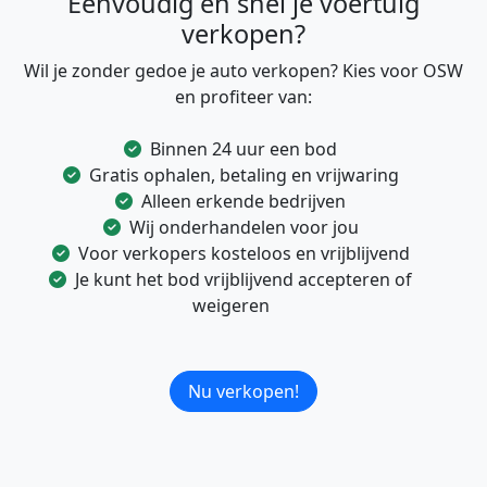
Eenvoudig en snel je voertuig
verkopen?
Wil je zonder gedoe je auto verkopen? Kies voor OSW
en profiteer van:
Binnen 24 uur een bod
Gratis ophalen, betaling en vrijwaring
Alleen erkende bedrijven
Wij onderhandelen voor jou
Voor verkopers kosteloos en vrijblijvend
Je kunt het bod vrijblijvend accepteren of
weigeren
Nu verkopen!