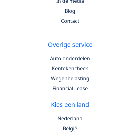
In de media
Blog
Contact
Overige service
Auto onderdelen
Kentekencheck
Wegenbelasting
Financial Lease
Kies een land
Nederland
België