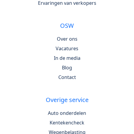
Ervaringen van verkopers
OSW
Over ons
Vacatures
In de media
Blog
Contact
Overige service
Auto onderdelen
Kentekencheck
Wegenbelasting