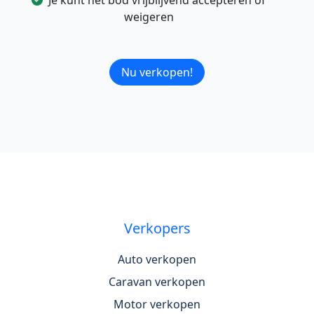
weigeren
Nu verkopen!
Verkopers
Auto verkopen
Caravan verkopen
Motor verkopen