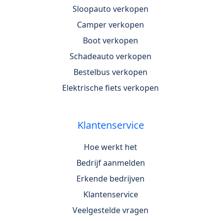
Sloopauto verkopen
Camper verkopen
Boot verkopen
Schadeauto verkopen
Bestelbus verkopen
Elektrische fiets verkopen
Klantenservice
Hoe werkt het
Bedrijf aanmelden
Erkende bedrijven
Klantenservice
Veelgestelde vragen