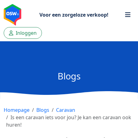
Voor een zorgeloze verkoop!
Inloggen
Blogs
Homepage
Blogs
Caravan
Is een caravan iets voor jou? Je kan een caravan ook
huren!