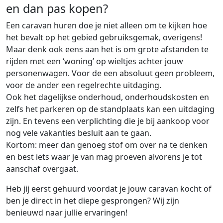
en dan pas kopen?
Een caravan huren doe je niet alleen om te kijken hoe
het bevalt op het gebied gebruiksgemak, overigens!
Maar denk ook eens aan het is om grote afstanden te
rijden met een ‘woning’ op wieltjes achter jouw
personenwagen. Voor de een absoluut geen probleem,
voor de ander een regelrechte uitdaging.
Ook het dagelijkse onderhoud, onderhoudskosten en
zelfs het parkeren op de standplaats kan een uitdaging
zijn. En tevens een verplichting die je bij aankoop voor
nog vele vakanties besluit aan te gaan.
Kortom: meer dan genoeg stof om over na te denken
en best iets waar je van mag proeven alvorens je tot
aanschaf overgaat.
Heb jij eerst gehuurd voordat je jouw caravan kocht of
ben je direct in het diepe gesprongen? Wij zijn
benieuwd naar jullie ervaringen!