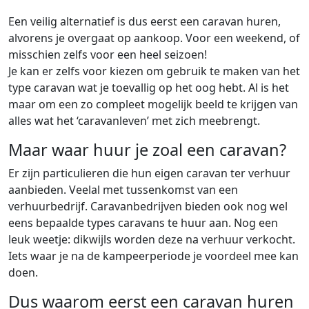
Een veilig alternatief is dus eerst een caravan huren,
alvorens je overgaat op aankoop. Voor een weekend, of
misschien zelfs voor een heel seizoen!
Je kan er zelfs voor kiezen om gebruik te maken van het
type caravan wat je toevallig op het oog hebt. Al is het
maar om een zo compleet mogelijk beeld te krijgen van
alles wat het ‘caravanleven’ met zich meebrengt.
Maar waar huur je zoal een caravan?
Er zijn particulieren die hun eigen caravan ter verhuur
aanbieden. Veelal met tussenkomst van een
verhuurbedrijf. Caravanbedrijven bieden ook nog wel
eens bepaalde types caravans te huur aan. Nog een
leuk weetje: dikwijls worden deze na verhuur verkocht.
Iets waar je na de kampeerperiode je voordeel mee kan
doen.
Dus waarom eerst een caravan huren