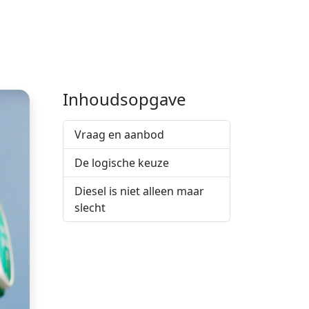
Inhoudsopgave
Vraag en aanbod
De logische keuze
Diesel is niet alleen maar
slecht