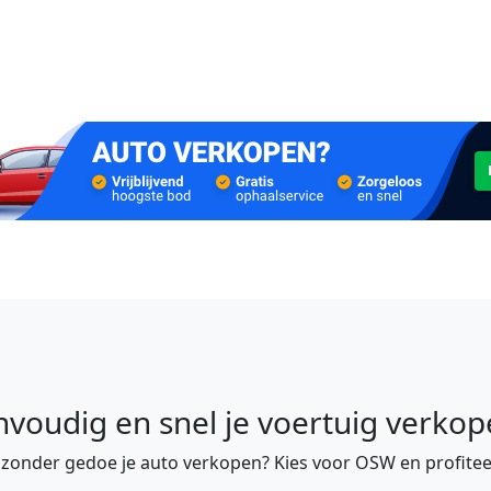
nvoudig en snel je voertuig verkop
e zonder gedoe je auto verkopen? Kies voor OSW en profitee