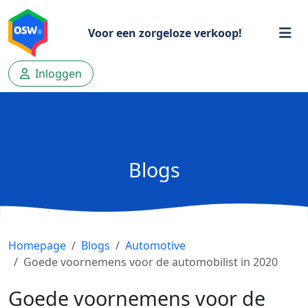
Voor een zorgeloze verkoop!
Inloggen
Blogs
Homepage
Blogs
Automotive
Goede voornemens voor de automobilist in 2020
Goede voornemens voor de