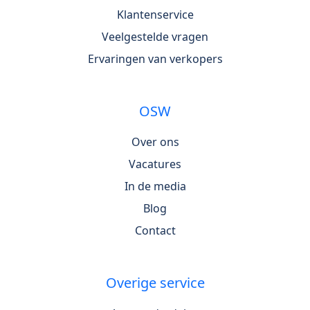
Klantenservice
Veelgestelde vragen
Ervaringen van verkopers
OSW
Over ons
Vacatures
In de media
Blog
Contact
Overige service