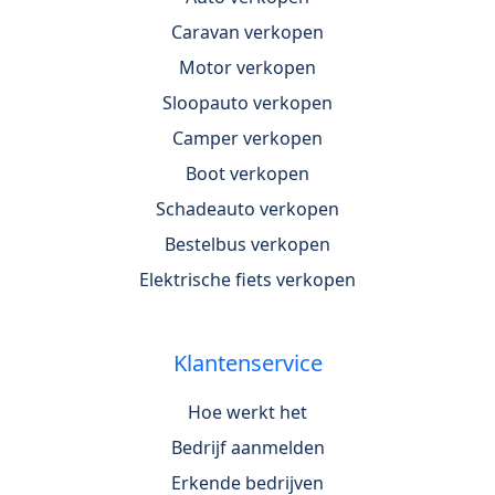
Caravan verkopen
Motor verkopen
Sloopauto verkopen
Camper verkopen
Boot verkopen
Schadeauto verkopen
Bestelbus verkopen
Elektrische fiets verkopen
Klantenservice
Hoe werkt het
Bedrijf aanmelden
Erkende bedrijven