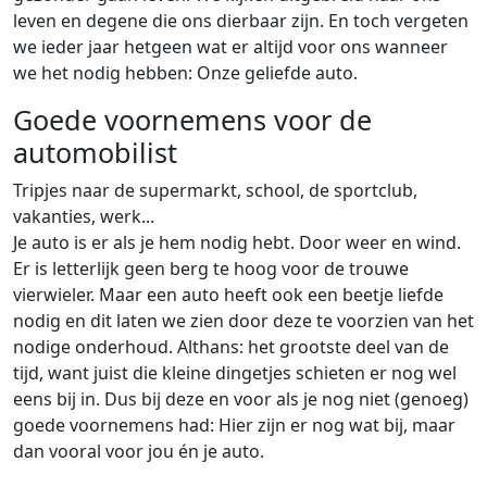
leven en degene die ons dierbaar zijn. En toch vergeten
we ieder jaar hetgeen wat er altijd voor ons wanneer
we het nodig hebben: Onze geliefde auto.
Goede voornemens voor de
automobilist
Tripjes naar de supermarkt, school, de sportclub,
vakanties, werk...
Je auto is er als je hem nodig hebt. Door weer en wind.
Er is letterlijk geen berg te hoog voor de trouwe
vierwieler. Maar een auto heeft ook een beetje liefde
nodig en dit laten we zien door deze te voorzien van het
nodige onderhoud. Althans: het grootste deel van de
tijd, want juist die kleine dingetjes schieten er nog wel
eens bij in. Dus bij deze en voor als je nog niet (genoeg)
goede voornemens had: Hier zijn er nog wat bij, maar
dan vooral voor jou én je auto.