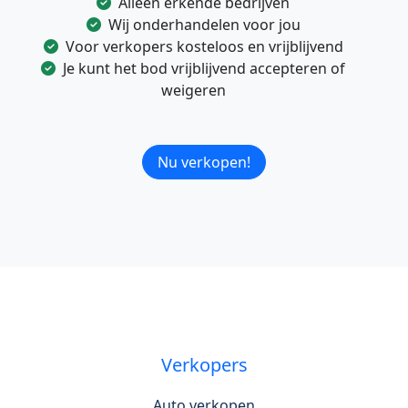
Alleen erkende bedrijven
Wij onderhandelen voor jou
Voor verkopers kosteloos en vrijblijvend
Je kunt het bod vrijblijvend accepteren of
weigeren
Nu verkopen!
Verkopers
Auto verkopen