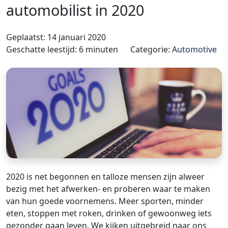
automobilist in 2020
Geplaatst: 14 januari 2020
Geschatte leestijd: 6 minuten
Categorie:
Automotive
2020 is net begonnen en talloze mensen zijn alweer
bezig met het afwerken- en proberen waar te maken
van hun goede voornemens. Meer sporten, minder
eten, stoppen met roken, drinken of gewoonweg iets
gezonder gaan leven. We kijken uitgebreid naar ons