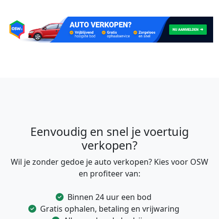
Eenvoudig en snel je voertuig
verkopen?
Wil je zonder gedoe je auto verkopen? Kies voor OSW
en profiteer van:
Binnen 24 uur een bod
Gratis ophalen, betaling en vrijwaring