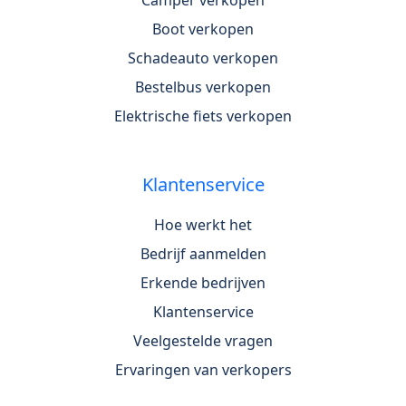
Boot verkopen
Schadeauto verkopen
Bestelbus verkopen
Elektrische fiets verkopen
Klantenservice
Hoe werkt het
Bedrijf aanmelden
Erkende bedrijven
Klantenservice
Veelgestelde vragen
Ervaringen van verkopers