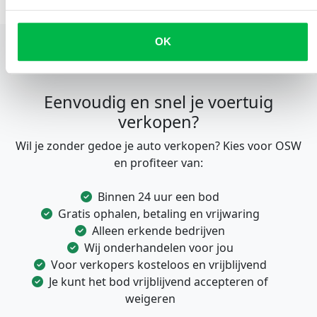
OK
Eenvoudig en snel je voertuig
verkopen?
Wil je zonder gedoe je auto verkopen? Kies voor OSW
en profiteer van:
Binnen 24 uur een bod
Gratis ophalen, betaling en vrijwaring
Alleen erkende bedrijven
Wij onderhandelen voor jou
Voor verkopers kosteloos en vrijblijvend
Je kunt het bod vrijblijvend accepteren of
weigeren