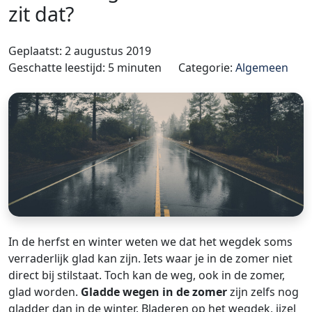
zit dat?
Geplaatst: 2 augustus 2019
Geschatte leestijd: 5 minuten
Categorie:
Algemeen
In de herfst en winter weten we dat het wegdek soms
verraderlijk glad kan zijn. Iets waar je in de zomer niet
direct bij stilstaat. Toch kan de weg, ook in de zomer,
glad worden.
Gladde wegen in de zomer
zijn zelfs nog
gladder dan in de winter. Bladeren op het wegdek, ijzel