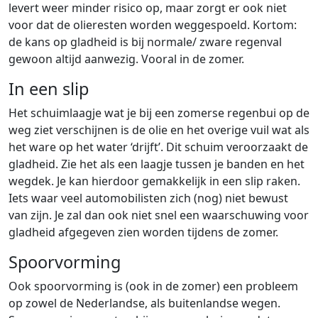
levert weer minder risico op, maar zorgt er ook niet
voor dat de olieresten worden weggespoeld. Kortom:
de kans op gladheid is bij normale/ zware regenval
gewoon altijd aanwezig. Vooral in de zomer.
In een slip
Het schuimlaagje wat je bij een zomerse regenbui op de
weg ziet verschijnen is de olie en het overige vuil wat als
het ware op het water ‘drijft’. Dit schuim veroorzaakt de
gladheid. Zie het als een laagje tussen je banden en het
wegdek. Je kan hierdoor gemakkelijk in een slip raken.
Iets waar veel automobilisten zich (nog) niet bewust
van zijn. Je zal dan ook niet snel een waarschuwing voor
gladheid afgegeven zien worden tijdens de zomer.
Spoorvorming
Ook spoorvorming is (ook in de zomer) een probleem
op zowel de Nederlandse, als buitenlandse wegen.