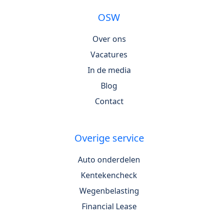
OSW
Over ons
Vacatures
In de media
Blog
Contact
Overige service
Auto onderdelen
Kentekencheck
Wegenbelasting
Financial Lease