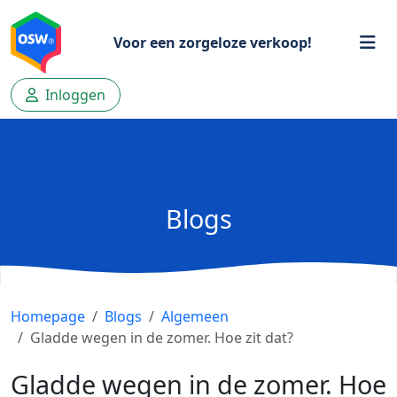
Voor een zorgeloze verkoop!
Inloggen
Blogs
Homepage
Blogs
Algemeen
Gladde wegen in de zomer. Hoe zit dat?
Gladde wegen in de zomer. Hoe