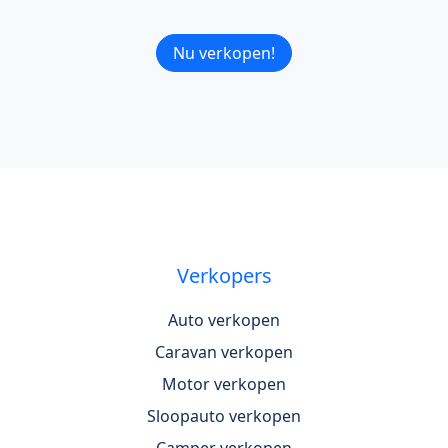
Nu verkopen!
Verkopers
Auto verkopen
Caravan verkopen
Motor verkopen
Sloopauto verkopen
Camper verkopen