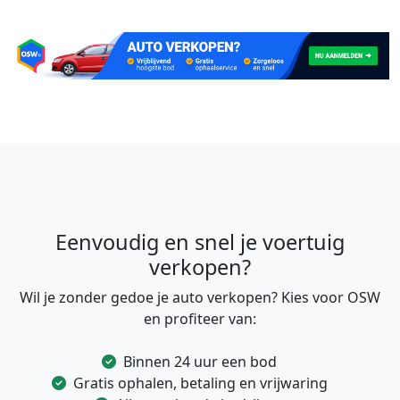
Eenvoudig en snel je voertuig
verkopen?
Wil je zonder gedoe je auto verkopen? Kies voor OSW
en profiteer van:
Binnen 24 uur een bod
Gratis ophalen, betaling en vrijwaring