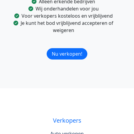
Alleen erkende bedrijven
Wij onderhandelen voor jou
Voor verkopers kosteloos en vrijblijvend
Je kunt het bod vrijblijvend accepteren of
weigeren
Nu verkopen!
Verkopers
Auto verkopen