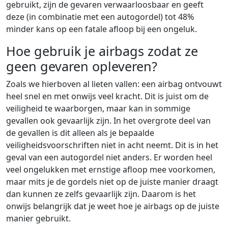
gebruikt, zijn de gevaren verwaarloosbaar en geeft
deze (in combinatie met een autogordel) tot 48%
minder kans op een fatale afloop bij een ongeluk.
Hoe gebruik je airbags zodat ze
geen gevaren opleveren?
Zoals we hierboven al lieten vallen: een airbag ontvouwt
heel snel en met onwijs veel kracht. Dit is juist om de
veiligheid te waarborgen, maar kan in sommige
gevallen ook gevaarlijk zijn. In het overgrote deel van
de gevallen is dit alleen als je bepaalde
veiligheidsvoorschriften niet in acht neemt. Dit is in het
geval van een autogordel niet anders. Er worden heel
veel ongelukken met ernstige afloop mee voorkomen,
maar mits je de gordels niet op de juiste manier draagt
dan kunnen ze zelfs gevaarlijk zijn. Daarom is het
onwijs belangrijk dat je weet hoe je airbags op de juiste
manier gebruikt.