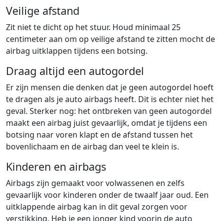
Veilige afstand
Zit niet te dicht op het stuur. Houd minimaal 25
centimeter aan om op veilige afstand te zitten mocht de
airbag uitklappen tijdens een botsing.
Draag altijd een autogordel
Er zijn mensen die denken dat je geen autogordel hoeft
te dragen als je auto airbags heeft. Dit is echter niet het
geval. Sterker nog: het ontbreken van geen autogordel
maakt een airbag juist gevaarlijk, omdat je tijdens een
botsing naar voren klapt en de afstand tussen het
bovenlichaam en de airbag dan veel te klein is.
Kinderen en airbags
Airbags zijn gemaakt voor volwassenen en zelfs
gevaarlijk voor kinderen onder de twaalf jaar oud. Een
uitklappende airbag kan in dit geval zorgen voor
verstikking. Heb je een jonger kind voorin de auto