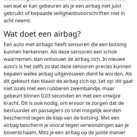
van wat er kan gebeuren als je een airbag niet juist
gebruikt of bepaalde veiligheidsvoorschriften niet in
acht neemt.
Wat doet een airbag?
Een auto met airbags heeft sensoren die een botsing
kunnen herkennen. Als deze sensoren een schok
waarnemen, dan ontvouwt de airbag zich. In nieuwe
auto’s is het zelfs zo dat deze sensoren precies kunnen
bepalen welke airbag uitgevouwen dient te worden. Als
dit gebeurt dan blaast de airbag zich op. Let op: dit gaat
niet zoals met een rubberen zwembandje, maar
gebeurt binnen 0,03 seconden en met een onwijze
kracht. Dit is ook nodig, om ervoor te zorgen dat de
bestuurder en passagiers zo snel mogelijk worden
beschermd tegen de klap van de botsing. Met een
airbag bescherm je vooral tegen verwondingen aan je
bovenlichaam. Mits je een airbag op de juiste manier