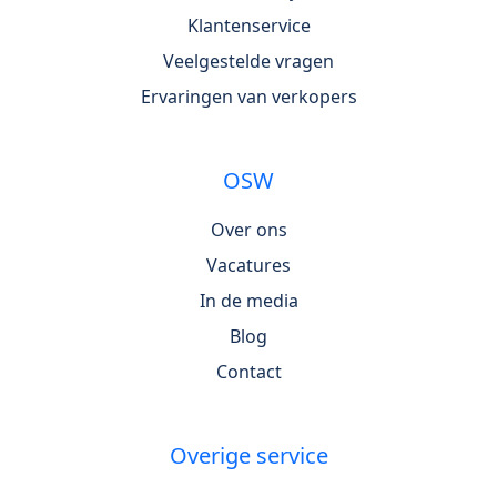
Klantenservice
Veelgestelde vragen
Ervaringen van verkopers
OSW
Over ons
Vacatures
In de media
Blog
Contact
Overige service