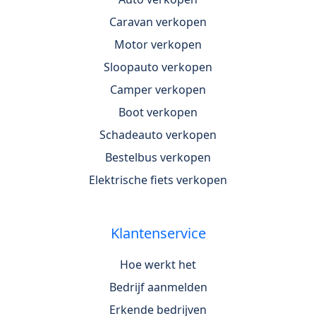
Caravan verkopen
Motor verkopen
Sloopauto verkopen
Camper verkopen
Boot verkopen
Schadeauto verkopen
Bestelbus verkopen
Elektrische fiets verkopen
Klantenservice
Hoe werkt het
Bedrijf aanmelden
Erkende bedrijven