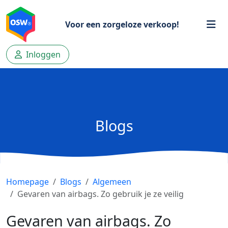
Voor een zorgeloze verkoop!
Inloggen
Blogs
Homepage
Blogs
Algemeen
Gevaren van airbags. Zo gebruik je ze veilig
Gevaren van airbags. Zo