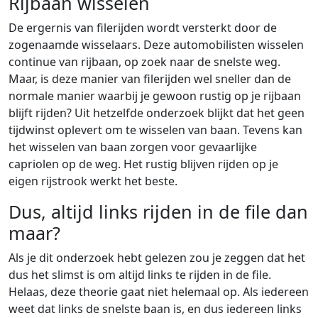
Rijbaan wisselen
De ergernis van filerijden wordt versterkt door de
zogenaamde wisselaars. Deze automobilisten wisselen
continue van rijbaan, op zoek naar de snelste weg.
Maar, is deze manier van filerijden wel sneller dan de
normale manier waarbij je gewoon rustig op je rijbaan
blijft rijden? Uit hetzelfde onderzoek blijkt dat het geen
tijdwinst oplevert om te wisselen van baan. Tevens kan
het wisselen van baan zorgen voor gevaarlijke
capriolen op de weg. Het rustig blijven rijden op je
eigen rijstrook werkt het beste.
Dus, altijd links rijden in de file dan
maar?
Als je dit onderzoek hebt gelezen zou je zeggen dat het
dus het slimst is om altijd links te rijden in de file.
Helaas, deze theorie gaat niet helemaal op. Als iedereen
weet dat links de snelste baan is, en dus iedereen links