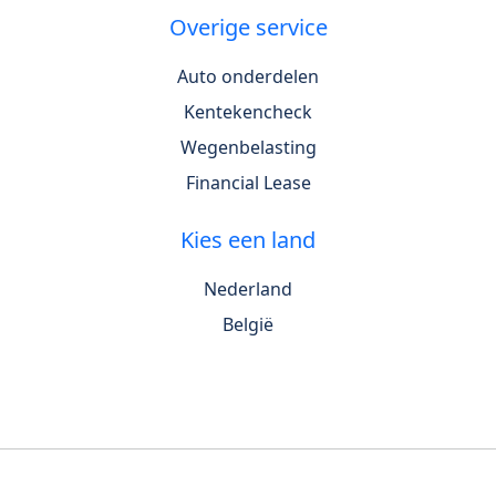
Overige service
Auto onderdelen
Kentekencheck
Wegenbelasting
Financial Lease
Kies een land
Nederland
België