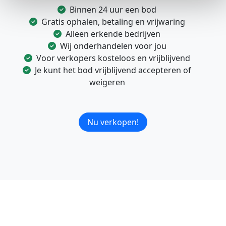
Binnen 24 uur een bod
Gratis ophalen, betaling en vrijwaring
Alleen erkende bedrijven
Wij onderhandelen voor jou
Voor verkopers kosteloos en vrijblijvend
Je kunt het bod vrijblijvend accepteren of
weigeren
Nu verkopen!