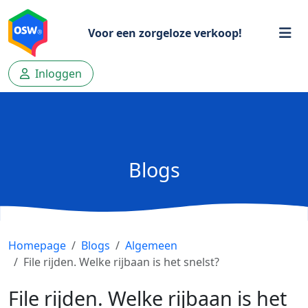
Voor een zorgeloze verkoop!
Inloggen
Blogs
Homepage
Blogs
Algemeen
File rijden. Welke rijbaan is het snelst?
File rijden. Welke rijbaan is het