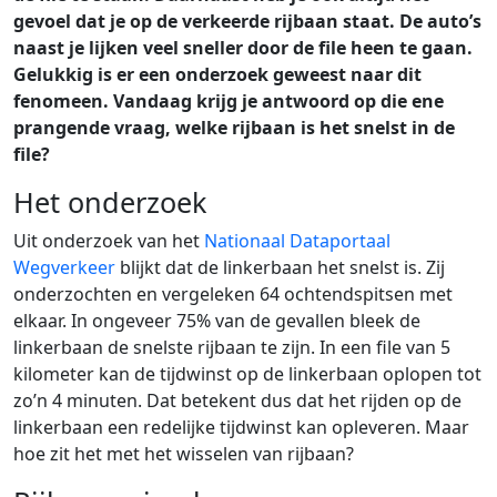
gevoel dat je op de verkeerde rijbaan staat. De auto’s
naast je lijken veel sneller door de file heen te gaan.
Gelukkig is er een onderzoek geweest naar dit
fenomeen. Vandaag krijg je antwoord op die ene
prangende vraag, welke rijbaan is het snelst in de
file?
Het onderzoek
Uit onderzoek van het
Nationaal Dataportaal
Wegverkeer
blijkt dat de linkerbaan het snelst is. Zij
onderzochten en vergeleken 64 ochtendspitsen met
elkaar. In ongeveer 75% van de gevallen bleek de
linkerbaan de snelste rijbaan te zijn. In een file van 5
kilometer kan de tijdwinst op de linkerbaan oplopen tot
zo’n 4 minuten. Dat betekent dus dat het rijden op de
linkerbaan een redelijke tijdwinst kan opleveren. Maar
hoe zit het met het wisselen van rijbaan?