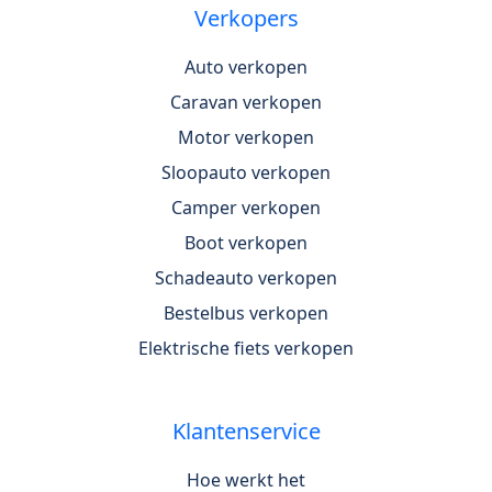
Verkopers
Auto verkopen
Caravan verkopen
Motor verkopen
Sloopauto verkopen
Camper verkopen
Boot verkopen
Schadeauto verkopen
Bestelbus verkopen
Elektrische fiets verkopen
Klantenservice
Hoe werkt het