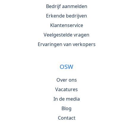
Bedrijf aanmelden
Erkende bedrijven
Klantenservice
Veelgestelde vragen
Ervaringen van verkopers
OSW
Over ons
Vacatures
In de media
Blog
Contact