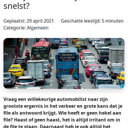
snelst?
Geplaatst: 29 april 2021
Geschatte leestijd: 5 minuten
Categorie:
Algemeen
Vraag een willekeurige automobilist naar zijn
grootste ergernis in het verkeer en grote kans dat je
file als antwoord krijgt. Wie heeft er geen hekel aan
file? Haast of geen haast, het is altijd irritant om in
de file te staan. Daarnaast heb je ook altijd het