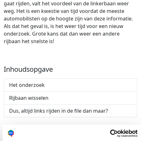
gaat rijden, valt het voordeel van de linkerbaan weer
weg. Het is een kwestie van tijd voordat de meeste
automobilisten op de hoogte zijn van deze informatie.
Als dat het geval is, is het weer tijd voor een nieuw
onderzoek. Grote kans dat dan weer een andere
rijbaan het snelste is!
Inhoudsopgave
Het onderzoek
Rijbaan wisselen
Dus, altijd links rijden in de file dan maar?