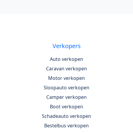
Verkopers
Auto verkopen
Caravan verkopen
Motor verkopen
Sloopauto verkopen
Camper verkopen
Boot verkopen
Schadeauto verkopen
Bestelbus verkopen