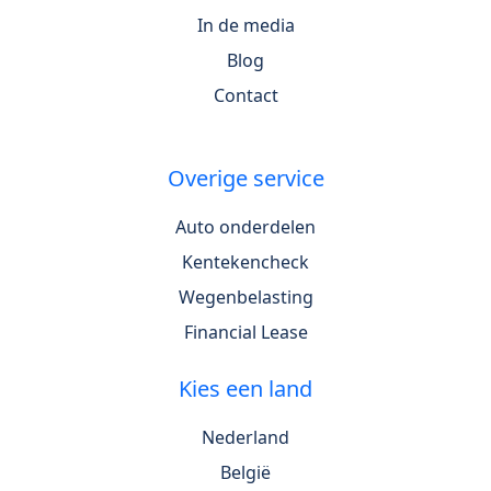
In de media
Blog
Contact
Overige service
Auto onderdelen
Kentekencheck
Wegenbelasting
Financial Lease
Kies een land
Nederland
België