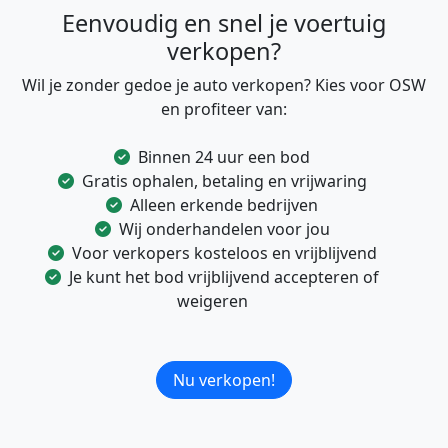
Eenvoudig en snel je voertuig
verkopen?
Wil je zonder gedoe je auto verkopen? Kies voor OSW
en profiteer van:
Binnen 24 uur een bod
Gratis ophalen, betaling en vrijwaring
Alleen erkende bedrijven
Wij onderhandelen voor jou
Voor verkopers kosteloos en vrijblijvend
Je kunt het bod vrijblijvend accepteren of
weigeren
Nu verkopen!