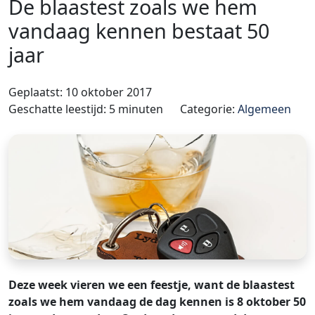
De blaastest zoals we hem
vandaag kennen bestaat 50
jaar
Geplaatst: 10 oktober 2017
Geschatte leestijd: 5 minuten
Categorie:
Algemeen
Deze week vieren we een feestje, want de blaastest
zoals we hem vandaag de dag kennen is 8 oktober 50