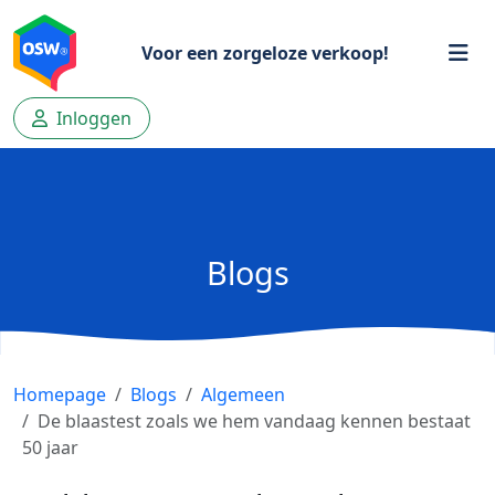
Voor een zorgeloze verkoop!
Inloggen
Blogs
Homepage
Blogs
Algemeen
De blaastest zoals we hem vandaag kennen bestaat
50 jaar