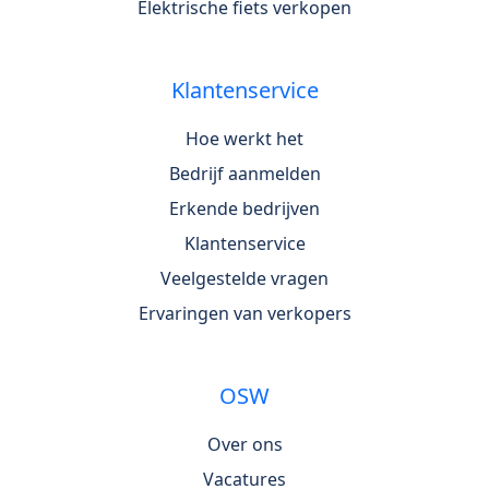
Elektrische fiets verkopen
Klantenservice
Hoe werkt het
Bedrijf aanmelden
Erkende bedrijven
Klantenservice
Veelgestelde vragen
Ervaringen van verkopers
OSW
Over ons
Vacatures