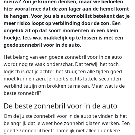
nieuw? Zou je kunnen denken, maar we bedoelen
hier vooral mee dat de zon lager aan de hemel komt
te hangen. Voor jou als automobilist betekent dat je
meer risico loopt op verblinding door de zon. Een
ongeluk zit op dat soort momenten in een klein
hoekje. Iets wat makkelijk op te lossen is met een
goede zonnebril voor in de auto.
Het belang van een goede zonnebril voor in de auto
wordt nog te vaak onderschat. Dat terwijl het toch
logisch is dat je achter het stuur, ten alle tijden goed
moet kunnen zien. Je hoeft slechts luttele seconden
verblind te zijn om brokken te maken. Maar wat is de
beste zonnebril?
De beste zonnebril voor in de auto
Om de juiste zonnebril voor in de auto te vinden is het
belangrijk dat je weet hoe zonnebrilglazen werken. Een
goede zonnebril heeft namelijk niet alleen donkere