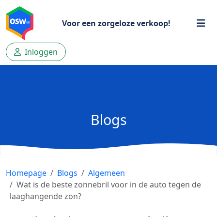
Voor een zorgeloze verkoop!
Inloggen
Blogs
Homepage
Blogs
Algemeen
Wat is de beste zonnebril voor in de auto tegen de
laaghangende zon?