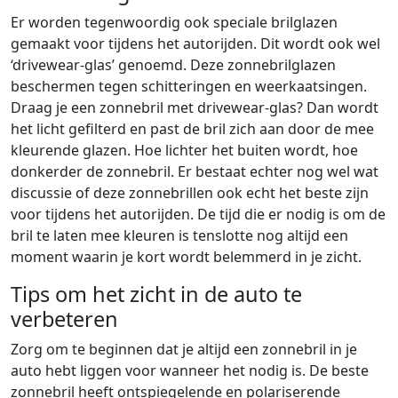
Er worden tegenwoordig ook speciale brilglazen
gemaakt voor tijdens het autorijden. Dit wordt ook wel
‘drivewear-glas’ genoemd. Deze zonnebrilglazen
beschermen tegen schitteringen en weerkaatsingen.
Draag je een zonnebril met drivewear-glas? Dan wordt
het licht gefilterd en past de bril zich aan door de mee
kleurende glazen. Hoe lichter het buiten wordt, hoe
donkerder de zonnebril. Er bestaat echter nog wel wat
discussie of deze zonnebrillen ook echt het beste zijn
voor tijdens het autorijden. De tijd die er nodig is om de
bril te laten mee kleuren is tenslotte nog altijd een
moment waarin je kort wordt belemmerd in je zicht.
Tips om het zicht in de auto te
verbeteren
Zorg om te beginnen dat je altijd een zonnebril in je
auto hebt liggen voor wanneer het nodig is. De beste
zonnebril heeft ontspiegelende en polariserende