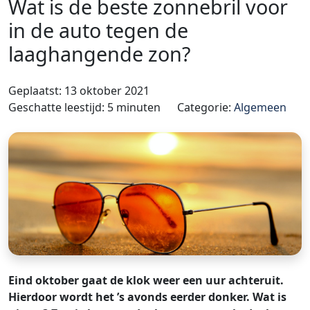
Wat is de beste zonnebril voor
in de auto tegen de
laaghangende zon?
Geplaatst: 13 oktober 2021
Geschatte leestijd: 5 minuten
Categorie:
Algemeen
Eind oktober gaat de klok weer een uur achteruit.
Hierdoor wordt het ’s avonds eerder donker. Wat is