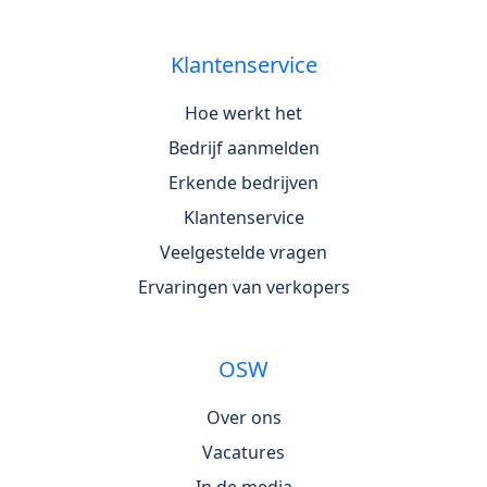
Klantenservice
Hoe werkt het
Bedrijf aanmelden
Erkende bedrijven
Klantenservice
Veelgestelde vragen
Ervaringen van verkopers
OSW
Over ons
Vacatures