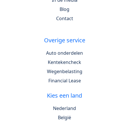
In de media
Blog
Contact
Overige service
Auto onderdelen
Kentekencheck
Wegenbelasting
Financial Lease
Kies een land
Nederland
België