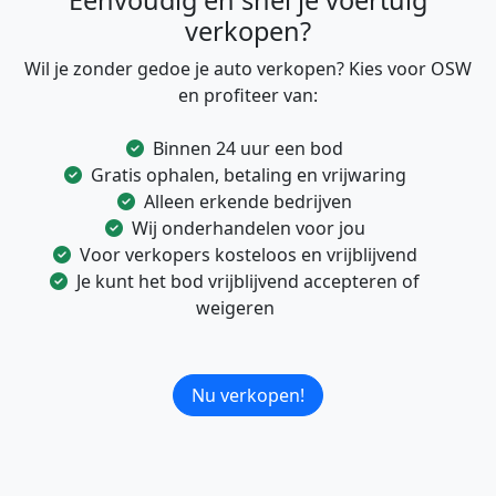
Eenvoudig en snel je voertuig
verkopen?
Wil je zonder gedoe je auto verkopen? Kies voor OSW
en profiteer van:
Binnen 24 uur een bod
Gratis ophalen, betaling en vrijwaring
Alleen erkende bedrijven
Wij onderhandelen voor jou
Voor verkopers kosteloos en vrijblijvend
Je kunt het bod vrijblijvend accepteren of
weigeren
Nu verkopen!