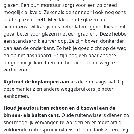
glazen. Een dun montuur zorgt voor een zo breed
mogelijk blikveld. Zeker als de zonnebril ook nog eens
grote glazen heeft. Mee kleurende glazen op
lichtintensiteit kan je dus beter laten liggen. Kies in dit
geval beter voor glazen met een gradiënt. Deze hebben
een standaard kleurverloop. Ze zijn boven donkerder
dan aan de onderkant. Zo heb je goed zicht op de weg
en op het dashboard. Er zijn nog een paar andere
dingen die je kan doen om het zicht op de weg te
verbeteren:
Rijd met de koplampen aan
als de zon laagstaat. Op
deze manier zien andere weggebruikers je beter
aankomen.
Houd je autoruiten schoon en dit zowel aan de
binnen- als buitenkant.
Oude ruitenwissers dienen zo
snel mogelijk vervangen te worden en er moet altijd
voldoende ruitersproeiervloeistof in de tank zitten. Leg