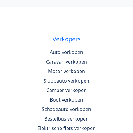
Verkopers
Auto verkopen
Caravan verkopen
Motor verkopen
Sloopauto verkopen
Camper verkopen
Boot verkopen
Schadeauto verkopen
Bestelbus verkopen
Elektrische fiets verkopen