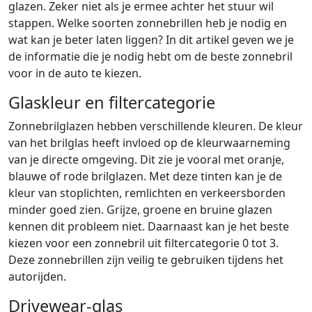
glazen. Zeker niet als je ermee achter het stuur wil
stappen. Welke soorten zonnebrillen heb je nodig en
wat kan je beter laten liggen? In dit artikel geven we je
de informatie die je nodig hebt om de beste zonnebril
voor in de auto te kiezen.
Glaskleur en filtercategorie
Zonnebrilglazen hebben verschillende kleuren. De kleur
van het brilglas heeft invloed op de kleurwaarneming
van je directe omgeving. Dit zie je vooral met oranje,
blauwe of rode brilglazen. Met deze tinten kan je de
kleur van stoplichten, remlichten en verkeersborden
minder goed zien. Grijze, groene en bruine glazen
kennen dit probleem niet. Daarnaast kan je het beste
kiezen voor een zonnebril uit filtercategorie 0 tot 3.
Deze zonnebrillen zijn veilig te gebruiken tijdens het
autorijden.
Drivewear-glas