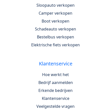
Sloopauto verkopen
Camper verkopen
Boot verkopen
Schadeauto verkopen
Bestelbus verkopen
Elektrische fiets verkopen
Klantenservice
Hoe werkt het
Bedrijf aanmelden
Erkende bedrijven
Klantenservice
Veelgestelde vragen