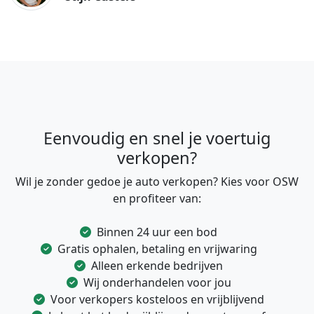
Eenvoudig en snel je voertuig
verkopen?
Wil je zonder gedoe je auto verkopen? Kies voor OSW
en profiteer van:
Binnen 24 uur een bod
Gratis ophalen, betaling en vrijwaring
Alleen erkende bedrijven
Wij onderhandelen voor jou
Voor verkopers kosteloos en vrijblijvend