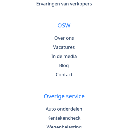
Ervaringen van verkopers
OSW
Over ons
Vacatures
In de media
Blog
Contact
Overige service
Auto onderdelen
Kentekencheck
Wegenbelasting