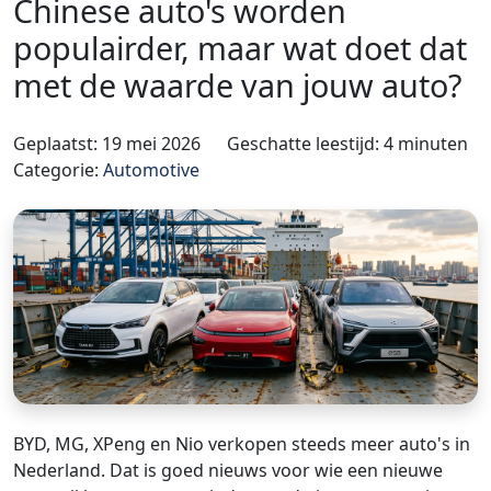
Chinese auto's worden
populairder, maar wat doet dat
met de waarde van jouw auto?
Geplaatst: 19 mei 2026
Geschatte leestijd: 4 minuten
Categorie:
Automotive
BYD, MG, XPeng en Nio verkopen steeds meer auto's in
Nederland. Dat is goed nieuws voor wie een nieuwe