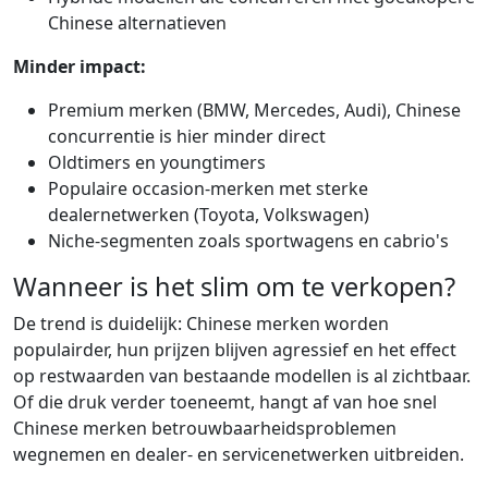
Chinese alternatieven
Minder impact:
Premium merken (BMW, Mercedes, Audi), Chinese
concurrentie is hier minder direct
Oldtimers en youngtimers
Populaire occasion-merken met sterke
dealernetwerken (Toyota, Volkswagen)
Niche-segmenten zoals sportwagens en cabrio's
Wanneer is het slim om te verkopen?
De trend is duidelijk: Chinese merken worden
populairder, hun prijzen blijven agressief en het effect
op restwaarden van bestaande modellen is al zichtbaar.
Of die druk verder toeneemt, hangt af van hoe snel
Chinese merken betrouwbaarheidsproblemen
wegnemen en dealer- en servicenetwerken uitbreiden.