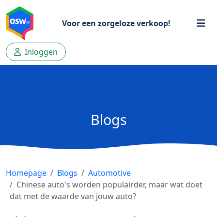
Voor een zorgeloze verkoop!
Inloggen
Blogs
Homepage
Blogs
Automotive
Chinese auto's worden populairder, maar wat doet
dat met de waarde van jouw auto?