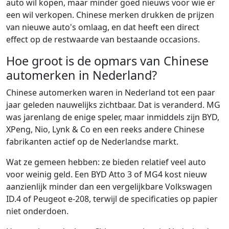
auto wil kopen, maar minder goed nieuws voor wie er
een wil verkopen. Chinese merken drukken de prijzen
van nieuwe auto's omlaag, en dat heeft een direct
effect op de restwaarde van bestaande occasions.
Hoe groot is de opmars van Chinese
automerken in Nederland?
Chinese automerken waren in Nederland tot een paar
jaar geleden nauwelijks zichtbaar. Dat is veranderd. MG
was jarenlang de enige speler, maar inmiddels zijn BYD,
XPeng, Nio, Lynk & Co en een reeks andere Chinese
fabrikanten actief op de Nederlandse markt.
Wat ze gemeen hebben: ze bieden relatief veel auto
voor weinig geld. Een BYD Atto 3 of MG4 kost nieuw
aanzienlijk minder dan een vergelijkbare Volkswagen
ID.4 of Peugeot e-208, terwijl de specificaties op papier
niet onderdoen.