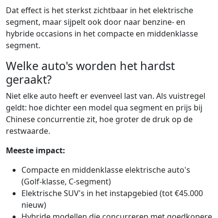
Dat effect is het sterkst zichtbaar in het elektrische
segment, maar sijpelt ook door naar benzine- en
hybride occasions in het compacte en middenklasse
segment.
Welke auto's worden het hardst
geraakt?
Niet elke auto heeft er evenveel last van. Als vuistregel
geldt: hoe dichter een model qua segment en prijs bij
Chinese concurrentie zit, hoe groter de druk op de
restwaarde.
Meeste impact:
Compacte en middenklasse elektrische auto's
(Golf-klasse, C-segment)
Elektrische SUV's in het instapgebied (tot €45.000
nieuw)
Hybride modellen die concurreren met goedkopere