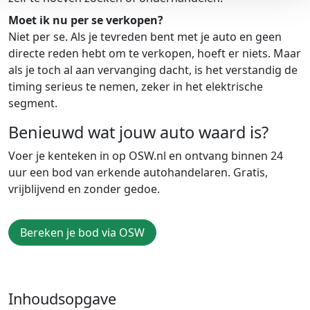
Moet ik nu per se verkopen?
Niet per se. Als je tevreden bent met je auto en geen
directe reden hebt om te verkopen, hoeft er niets. Maar
als je toch al aan vervanging dacht, is het verstandig de
timing serieus te nemen, zeker in het elektrische
segment.
Benieuwd wat jouw auto waard is?
Voer je kenteken in op OSW.nl en ontvang binnen 24
uur een bod van erkende autohandelaren. Gratis,
vrijblijvend en zonder gedoe.
Bereken je bod via OSW
Inhoudsopgave