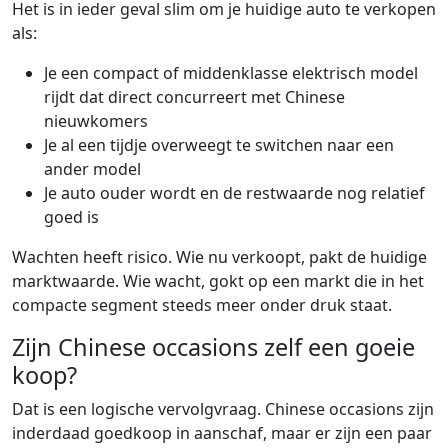
Het is in ieder geval slim om je huidige auto te verkopen
als:
Je een compact of middenklasse elektrisch model
rijdt dat direct concurreert met Chinese
nieuwkomers
Je al een tijdje overweegt te switchen naar een
ander model
Je auto ouder wordt en de restwaarde nog relatief
goed is
Wachten heeft risico. Wie nu verkoopt, pakt de huidige
marktwaarde. Wie wacht, gokt op een markt die in het
compacte segment steeds meer onder druk staat.
Zijn Chinese occasions zelf een goeie
koop?
Dat is een logische vervolgvraag. Chinese occasions zijn
inderdaad goedkoop in aanschaf, maar er zijn een paar