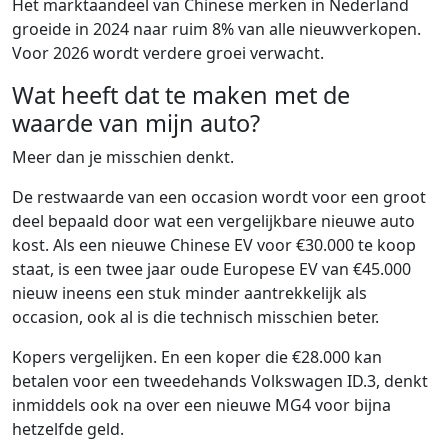
Het marktaandeel van Chinese merken in Nederland
groeide in 2024 naar ruim 8% van alle nieuwverkopen.
Voor 2026 wordt verdere groei verwacht.
Wat heeft dat te maken met de
waarde van mijn auto?
Meer dan je misschien denkt.
De restwaarde van een occasion wordt voor een groot
deel bepaald door wat een vergelijkbare nieuwe auto
kost. Als een nieuwe Chinese EV voor €30.000 te koop
staat, is een twee jaar oude Europese EV van €45.000
nieuw ineens een stuk minder aantrekkelijk als
occasion, ook al is die technisch misschien beter.
Kopers vergelijken. En een koper die €28.000 kan
betalen voor een tweedehands Volkswagen ID.3, denkt
inmiddels ook na over een nieuwe MG4 voor bijna
hetzelfde geld.