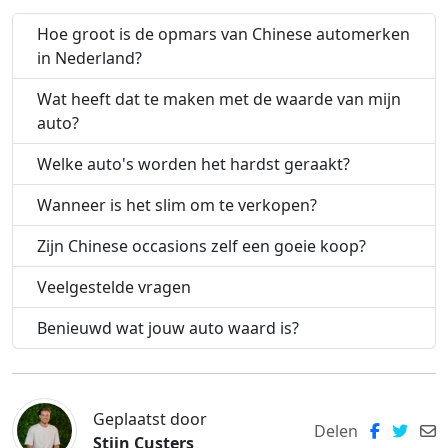
Hoe groot is de opmars van Chinese automerken
in Nederland?
Wat heeft dat te maken met de waarde van mijn
auto?
Welke auto's worden het hardst geraakt?
Wanneer is het slim om te verkopen?
Zijn Chinese occasions zelf een goeie koop?
Veelgestelde vragen
Benieuwd wat jouw auto waard is?
Geplaatst door
Delen
Stijn Custers