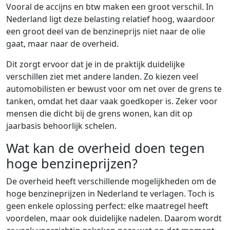
Vooral de accijns en btw maken een groot verschil. In
Nederland ligt deze belasting relatief hoog, waardoor
een groot deel van de benzineprijs niet naar de olie
gaat, maar naar de overheid.
Dit zorgt ervoor dat je in de praktijk duidelijke
verschillen ziet met andere landen. Zo kiezen veel
automobilisten er bewust voor om net over de grens te
tanken, omdat het daar vaak goedkoper is. Zeker voor
mensen die dicht bij de grens wonen, kan dit op
jaarbasis behoorlijk schelen.
Wat kan de overheid doen tegen
hoge benzineprijzen?
De overheid heeft verschillende mogelijkheden om de
hoge benzineprijzen in Nederland te verlagen. Toch is
geen enkele oplossing perfect: elke maatregel heeft
voordelen, maar ook duidelijke nadelen. Daarom wordt