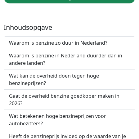
Inhoudsopgave
Waarom is benzine zo duur in Nederland?
Waarom is benzine in Nederland duurder dan in
andere landen?
Wat kan de overheid doen tegen hoge
benzineprijzen?
Gaat de overheid benzine goedkoper maken in
2026?
Wat betekenen hoge benzineprijzen voor
autobezitters?
Heeft de benzineprijs invloed op de waarde van je