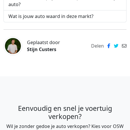
auto?
Wat is jouw auto waard in deze markt?
Geplaatst door
Delen
Stijn Custers
Eenvoudig en snel je voertuig
verkopen?
Wil je zonder gedoe je auto verkopen? Kies voor OSW