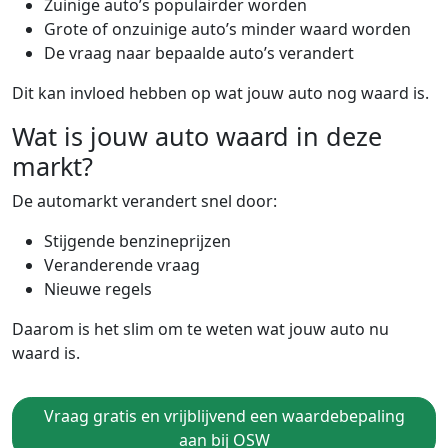
Zuinige auto’s populairder worden
Grote of onzuinige auto’s minder waard worden
De vraag naar bepaalde auto’s verandert
Dit kan invloed hebben op wat jouw auto nog waard is.
Wat is jouw auto waard in deze
markt?
De automarkt verandert snel door:
Stijgende benzineprijzen
Veranderende vraag
Nieuwe regels
Daarom is het slim om te weten wat jouw auto nu
waard is.
Vraag gratis en vrijblijvend een waardebepaling
aan bij OSW