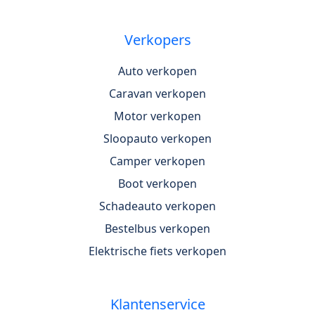
Verkopers
Auto verkopen
Caravan verkopen
Motor verkopen
Sloopauto verkopen
Camper verkopen
Boot verkopen
Schadeauto verkopen
Bestelbus verkopen
Elektrische fiets verkopen
Klantenservice