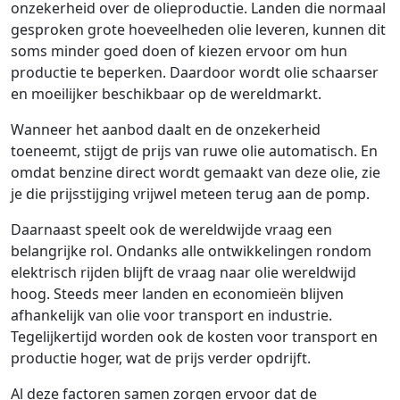
onzekerheid over de olieproductie. Landen die normaal
gesproken grote hoeveelheden olie leveren, kunnen dit
soms minder goed doen of kiezen ervoor om hun
productie te beperken. Daardoor wordt olie schaarser
en moeilijker beschikbaar op de wereldmarkt.
Wanneer het aanbod daalt en de onzekerheid
toeneemt, stijgt de prijs van ruwe olie automatisch. En
omdat benzine direct wordt gemaakt van deze olie, zie
je die prijsstijging vrijwel meteen terug aan de pomp.
Daarnaast speelt ook de wereldwijde vraag een
belangrijke rol. Ondanks alle ontwikkelingen rondom
elektrisch rijden blijft de vraag naar olie wereldwijd
hoog. Steeds meer landen en economieën blijven
afhankelijk van olie voor transport en industrie.
Tegelijkertijd worden ook de kosten voor transport en
productie hoger, wat de prijs verder opdrijft.
Al deze factoren samen zorgen ervoor dat de