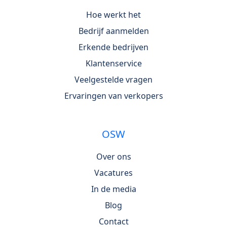
Hoe werkt het
Bedrijf aanmelden
Erkende bedrijven
Klantenservice
Veelgestelde vragen
Ervaringen van verkopers
OSW
Over ons
Vacatures
In de media
Blog
Contact