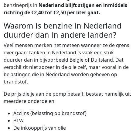
benzineprijs in
Nederland blijft stijgen en inmiddels
richting de €2,40 tot €2,50 per liter gaat.
Waarom is benzine in Nederland
duurder dan in andere landen?
Veel mensen merken het meteen wanneer ze de grens
over gaan: tanken in Nederland is vaak een stuk
duurder dan in bijvoorbeeld België of Duitsland. Dat
verschil zit niet zozeer in de olie zelf, maar vooral in de
belastingen die in Nederland worden geheven op
brandstof.
De prijs die je aan de pomp betaalt, bestaat namelijk uit
meerdere onderdelen:
Accijns (belasting op brandstof)
BTW
De inkoopprijs van olie