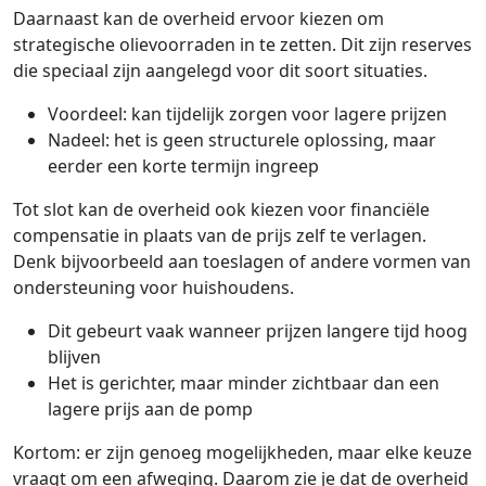
Daarnaast kan de overheid ervoor kiezen om
strategische olievoorraden in te zetten. Dit zijn reserves
die speciaal zijn aangelegd voor dit soort situaties.
Voordeel: kan tijdelijk zorgen voor lagere prijzen
Nadeel: het is geen structurele oplossing, maar
eerder een korte termijn ingreep
Tot slot kan de overheid ook kiezen voor financiële
compensatie in plaats van de prijs zelf te verlagen.
Denk bijvoorbeeld aan toeslagen of andere vormen van
ondersteuning voor huishoudens.
Dit gebeurt vaak wanneer prijzen langere tijd hoog
blijven
Het is gerichter, maar minder zichtbaar dan een
lagere prijs aan de pomp
Kortom: er zijn genoeg mogelijkheden, maar elke keuze
vraagt om een afweging. Daarom zie je dat de overheid