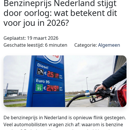
Benzineprijs Nederland stijgt
door oorlog: wat betekent dit
voor jou in 2026?
Geplaatst: 19 maart 2026
Geschatte leestijd: 6 minuten
Categorie:
Algemeen
De benzineprijs in Nederland is opnieuw flink gestegen.
Veel automobilisten vragen zich af: waarom is benzine