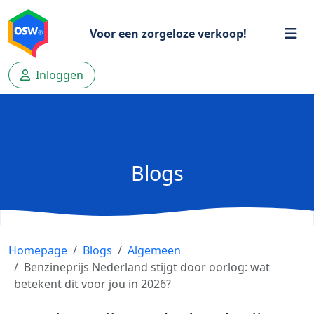
Voor een zorgeloze verkoop!
Inloggen
Blogs
Homepage
Blogs
Algemeen
Benzineprijs Nederland stijgt door oorlog: wat
betekent dit voor jou in 2026?