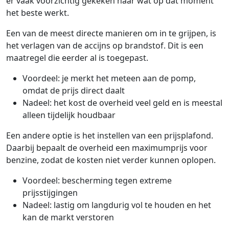
er vaak voorzichtig gekeken naar wat op dat moment
het beste werkt.
Een van de meest directe manieren om in te grijpen, is
het verlagen van de accijns op brandstof. Dit is een
maatregel die eerder al is toegepast.
Voordeel: je merkt het meteen aan de pomp,
omdat de prijs direct daalt
Nadeel: het kost de overheid veel geld en is meestal
alleen tijdelijk houdbaar
Een andere optie is het instellen van een prijsplafond.
Daarbij bepaalt de overheid een maximumprijs voor
benzine, zodat de kosten niet verder kunnen oplopen.
Voordeel: bescherming tegen extreme
prijsstijgingen
Nadeel: lastig om langdurig vol te houden en het
kan de markt verstoren