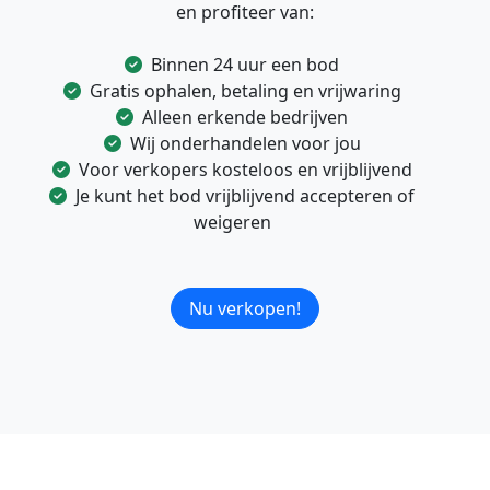
en profiteer van:
Binnen 24 uur een bod
Gratis ophalen, betaling en vrijwaring
Alleen erkende bedrijven
Wij onderhandelen voor jou
Voor verkopers kosteloos en vrijblijvend
Je kunt het bod vrijblijvend accepteren of
weigeren
Nu verkopen!