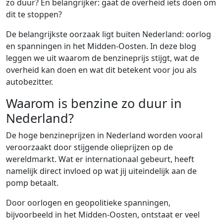
zo duur? En belangrijker: gaat de overheid iets doen om
dit te stoppen?
De belangrijkste oorzaak ligt buiten Nederland: oorlog
en spanningen in het Midden-Oosten. In deze blog
leggen we uit waarom de benzineprijs stijgt, wat de
overheid kan doen en wat dit betekent voor jou als
autobezitter.
Waarom is benzine zo duur in
Nederland?
De hoge benzineprijzen in Nederland worden vooral
veroorzaakt door stijgende olieprijzen op de
wereldmarkt. Wat er internationaal gebeurt, heeft
namelijk direct invloed op wat jij uiteindelijk aan de
pomp betaalt.
Door oorlogen en geopolitieke spanningen,
bijvoorbeeld in het Midden-Oosten, ontstaat er veel