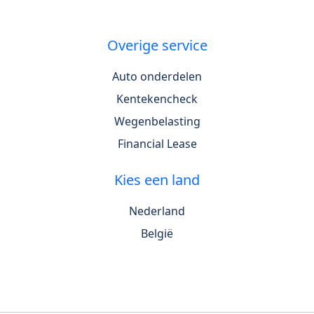
Overige service
Auto onderdelen
Kentekencheck
Wegenbelasting
Financial Lease
Kies een land
Nederland
België