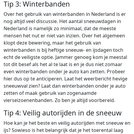
Tip 3: Winterbanden
Over het gebruik van winterbanden in Nederland is er
nog altijd veel discussie. Het aantal sneeuwdagen in
Nederland is namelijk zo minimaal, dat de meeste
mensen het nut er niet van inzien. Over het algemeen
klopt deze bewering, maar het gebruik van
winterbanden is bij heftige sneeuw- en ijsdagen toch
echt de veiligste optie. Jammer genoeg kom je meestal
tot dit besef als het al te laat is en je dus niet zomaar
even winterbanden onder je auto kan zetten. Probeer
hier dus op te anticiperen. Laat het weerbericht hevige
sneeuwval zien? Laat dan winterbanden onder je auto
zetten of maak gebruik van zogenaamde
vierseizoenenbanden. Zo ben je altijd voorbereid.
Tip 4: Veilig autorijden in de sneeuw
Hoe kan je het beste en veilig autorijden met sneeuw en
ijs? Sowieso is het belangrijk dat je het toerental laag