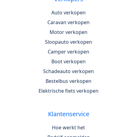
Auto verkopen
Caravan verkopen
Motor verkopen
Sloopauto verkopen
Camper verkopen
Boot verkopen
Schadeauto verkopen
Bestelbus verkopen
Elektrische fiets verkopen
Klantenservice
Hoe werkt het