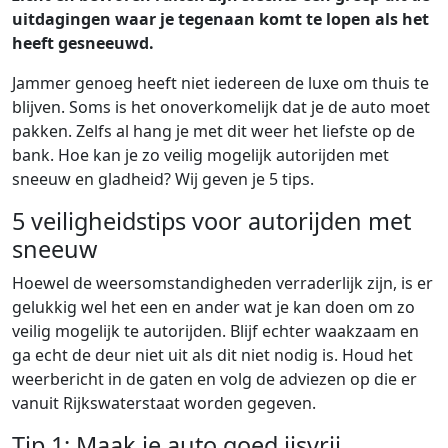
uitdagingen waar je tegenaan komt te lopen als het
heeft gesneeuwd.
Jammer genoeg heeft niet iedereen de luxe om thuis te
blijven. Soms is het onoverkomelijk dat je de auto moet
pakken. Zelfs al hang je met dit weer het liefste op de
bank. Hoe kan je zo veilig mogelijk autorijden met
sneeuw en gladheid? Wij geven je 5 tips.
5 veiligheidstips voor autorijden met
sneeuw
Hoewel de weersomstandigheden verraderlijk zijn, is er
gelukkig wel het een en ander wat je kan doen om zo
veilig mogelijk te autorijden. Blijf echter waakzaam en
ga echt de deur niet uit als dit niet nodig is. Houd het
weerbericht in de gaten en volg de adviezen op die er
vanuit Rijkswaterstaat worden gegeven.
Tip 1: Maak je auto goed ijsvrij