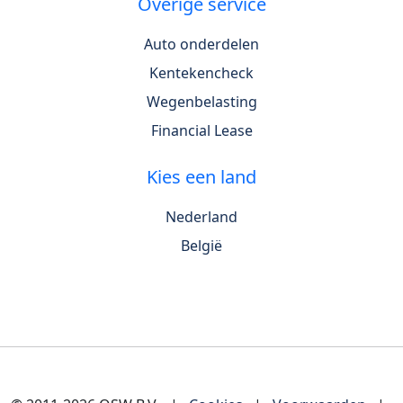
Overige service
Auto onderdelen
Kentekencheck
Wegenbelasting
Financial Lease
Kies een land
Nederland
België