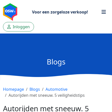
Voor een zorgeloze verkoop!
Inloggen
Blogs
Homepage
Blogs
Automotive
Autorijden met sneeuw. 5 veiligheidstips
Autorijden met sneeuw. 5