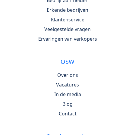
Bedrijf aanmelden
Erkende bedrijven
Klantenservice
Veelgestelde vragen
Ervaringen van verkopers
OSW
Over ons
Vacatures
In de media
Blog
Contact