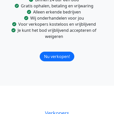
Gratis ophalen, betaling en vrijwaring
Alleen erkende bedrijven
Wij onderhandelen voor jou
Voor verkopers kosteloos en vrijblijvend
Je kunt het bod vrijblijvend accepteren of
weigeren
Nu verkopen!
Verkopers