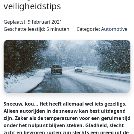
veiligheidstips
Geplaatst: 9 februari 2021
Geschatte leestijd: 5 minuten
Categorie:
Automotive
Sneeuw, kou… Het heeft allemaal wel iets gezelligs.
Alleen autorijden in de sneeuw kan best uitdagend
zijn. Zeker als de temperaturen voor een geruime tijd
onder het nulpunt blijven steken. Gladheid, slecht
zicht en bevroren ruiten zijn slechts een greep uit de