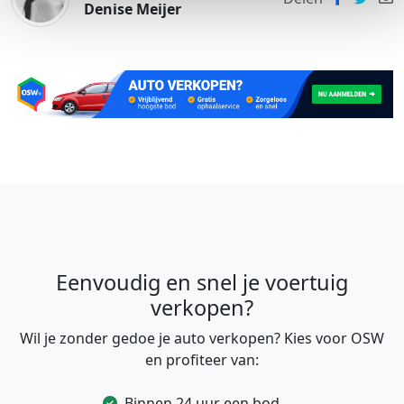
Denise Meijer
Eenvoudig en snel je voertuig
verkopen?
Wil je zonder gedoe je auto verkopen? Kies voor OSW
en profiteer van:
Binnen 24 uur een bod