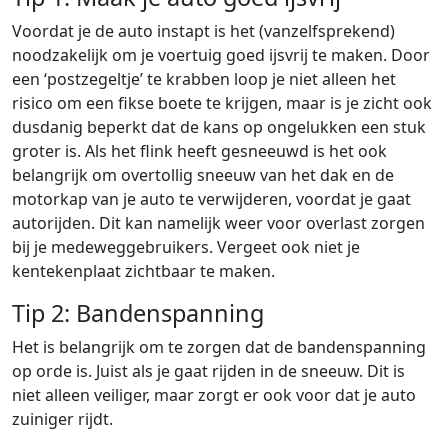
Voordat je de auto instapt is het (vanzelfsprekend)
noodzakelijk om je voertuig goed ijsvrij te maken. Door
een ‘postzegeltje’ te krabben loop je niet alleen het
risico om een fikse boete te krijgen, maar is je zicht ook
dusdanig beperkt dat de kans op ongelukken een stuk
groter is. Als het flink heeft gesneeuwd is het ook
belangrijk om overtollig sneeuw van het dak en de
motorkap van je auto te verwijderen, voordat je gaat
autorijden. Dit kan namelijk weer voor overlast zorgen
bij je medeweggebruikers. Vergeet ook niet je
kentekenplaat zichtbaar te maken.
Tip 2: Bandenspanning
Het is belangrijk om te zorgen dat de bandenspanning
op orde is. Juist als je gaat rijden in de sneeuw. Dit is
niet alleen veiliger, maar zorgt er ook voor dat je auto
zuiniger rijdt.