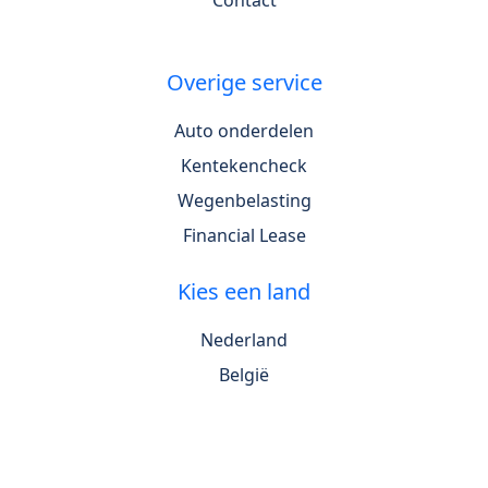
Contact
Overige service
Auto onderdelen
Kentekencheck
Wegenbelasting
Financial Lease
Kies een land
Nederland
België