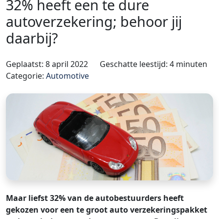
32% heeft een te dure
autoverzekering; behoor jij
daarbij?
Geplaatst: 8 april 2022
Geschatte leestijd: 4 minuten
Categorie:
Automotive
Maar liefst 32% van de autobestuurders heeft
gekozen voor een te groot auto verzekeringspakket