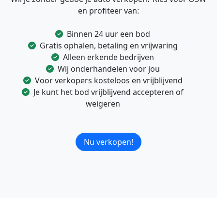
en profiteer van:
Binnen 24 uur een bod
Gratis ophalen, betaling en vrijwaring
Alleen erkende bedrijven
Wij onderhandelen voor jou
Voor verkopers kosteloos en vrijblijvend
Je kunt het bod vrijblijvend accepteren of
weigeren
Nu verkopen!