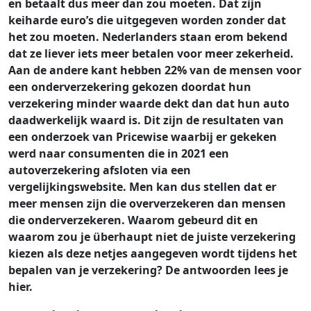
en betaalt dus meer dan zou moeten. Dat zijn
keiharde euro’s die uitgegeven worden zonder dat
het zou moeten. Nederlanders staan erom bekend
dat ze liever iets meer betalen voor meer zekerheid.
Aan de andere kant hebben 22% van de mensen voor
een onderverzekering gekozen doordat hun
verzekering minder waarde dekt dan dat hun auto
daadwerkelijk waard is. Dit zijn de resultaten van
een onderzoek van Pricewise waarbij er gekeken
werd naar consumenten die in 2021 een
autoverzekering afsloten via een
vergelijkingswebsite. Men kan dus stellen dat er
meer mensen zijn die oververzekeren dan mensen
die onderverzekeren. Waarom gebeurd dit en
waarom zou je überhaupt niet de juiste verzekering
kiezen als deze netjes aangegeven wordt tijdens het
bepalen van je verzekering? De antwoorden lees je
hier.