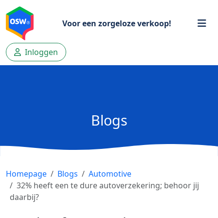
Voor een zorgeloze verkoop!
Inloggen
Blogs
Homepage
Blogs
Automotive
32% heeft een te dure autoverzekering; behoor jij
daarbij?