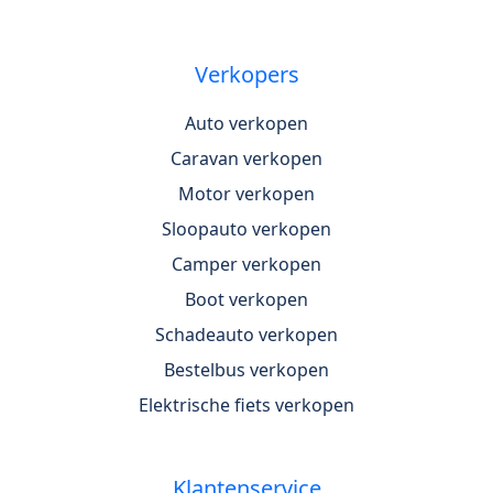
Verkopers
Auto verkopen
Caravan verkopen
Motor verkopen
Sloopauto verkopen
Camper verkopen
Boot verkopen
Schadeauto verkopen
Bestelbus verkopen
Elektrische fiets verkopen
Klantenservice