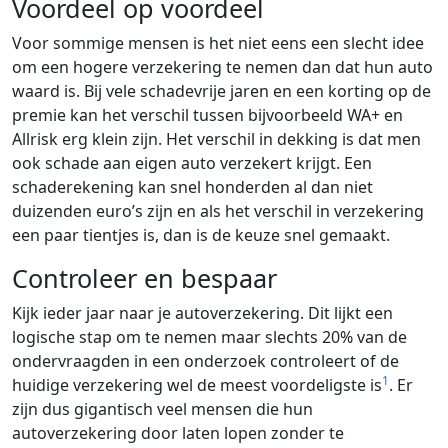
Voordeel op voordeel
Voor sommige mensen is het niet eens een slecht idee
om een hogere verzekering te nemen dan dat hun auto
waard is. Bij vele schadevrije jaren en een korting op de
premie kan het verschil tussen bijvoorbeeld WA+ en
Allrisk erg klein zijn. Het verschil in dekking is dat men
ook schade aan eigen auto verzekert krijgt. Een
schaderekening kan snel honderden al dan niet
duizenden euro’s zijn en als het verschil in verzekering
een paar tientjes is, dan is de keuze snel gemaakt.
Controleer en bespaar
Kijk ieder jaar naar je autoverzekering. Dit lijkt een
logische stap om te nemen maar slechts 20% van de
ondervraagden in een onderzoek controleert of de
1
huidige verzekering wel de meest voordeligste is
. Er
zijn dus gigantisch veel mensen die hun
autoverzekering door laten lopen zonder te