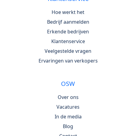
Hoe werkt het
Bedrijf aanmelden
Erkende bedrijven
Klantenservice
Veelgestelde vragen
Ervaringen van verkopers
OSW
Over ons
Vacatures
In de media
Blog