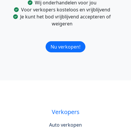
Wij onderhandelen voor jou
Voor verkopers kosteloos en vrijblijvend
Je kunt het bod vrijblijvend accepteren of
weigeren
Nu verkopen!
Verkopers
Auto verkopen