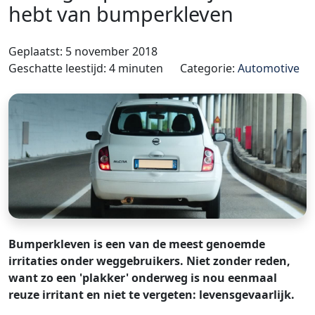
hebt van bumperkleven
Geplaatst: 5 november 2018
Geschatte leestijd: 4 minuten
Categorie:
Automotive
Bumperkleven is een van de meest genoemde
irritaties onder weggebruikers. Niet zonder reden,
want zo een 'plakker' onderweg is nou eenmaal
reuze irritant en niet te vergeten: levensgevaarlijk.