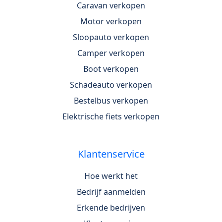
Caravan verkopen
Motor verkopen
Sloopauto verkopen
Camper verkopen
Boot verkopen
Schadeauto verkopen
Bestelbus verkopen
Elektrische fiets verkopen
Klantenservice
Hoe werkt het
Bedrijf aanmelden
Erkende bedrijven