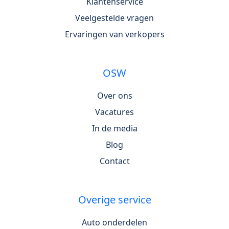
Klantenservice
Veelgestelde vragen
Ervaringen van verkopers
OSW
Over ons
Vacatures
In de media
Blog
Contact
Overige service
Auto onderdelen