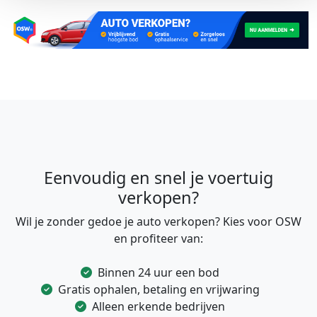
Eenvoudig en snel je voertuig
verkopen?
Wil je zonder gedoe je auto verkopen? Kies voor OSW
en profiteer van:
Binnen 24 uur een bod
Gratis ophalen, betaling en vrijwaring
Alleen erkende bedrijven