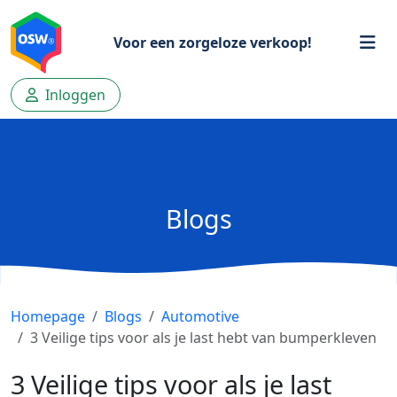
Voor een zorgeloze verkoop!
Inloggen
Blogs
Homepage
Blogs
Automotive
3 Veilige tips voor als je last hebt van bumperkleven
3 Veilige tips voor als je last