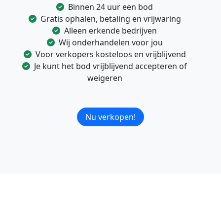
Binnen 24 uur een bod
Gratis ophalen, betaling en vrijwaring
Alleen erkende bedrijven
Wij onderhandelen voor jou
Voor verkopers kosteloos en vrijblijvend
Je kunt het bod vrijblijvend accepteren of
weigeren
Nu verkopen!