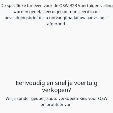
De specifieke tarieven voor de OSW B2B Voertuigen veiling
worden gedetailleerd gecommuniceerd in de
bevestigingsbrief die u ontvangt nadat uw aanvraag is
afgerond.
Eenvoudig en snel je voertuig
verkopen?
Wil je zonder gedoe je auto verkopen? Kies voor OSW
en profiteer van: