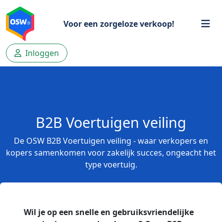
Voor een zorgeloze verkoop!
Inloggen
B2B Voertuigen veiling
De OSW B2B Voertuigen veiling - waar verkopers en
kopers samenkomen voor zakelijk succes, ongeacht het
type voertuig.
Wil je op een snelle en gebruiksvriendelijke