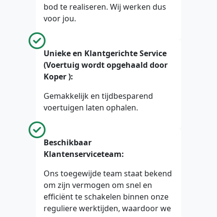
bod te realiseren. Wij werken dus
voor jou.
Unieke en Klantgerichte Service
(Voertuig wordt opgehaald door
Koper ):
Gemakkelijk en tijdbesparend
voertuigen laten ophalen.
Beschikbaar
Klantenserviceteam:
Ons toegewijde team staat bekend
om zijn vermogen om snel en
efficiënt te schakelen binnen onze
reguliere werktijden, waardoor we