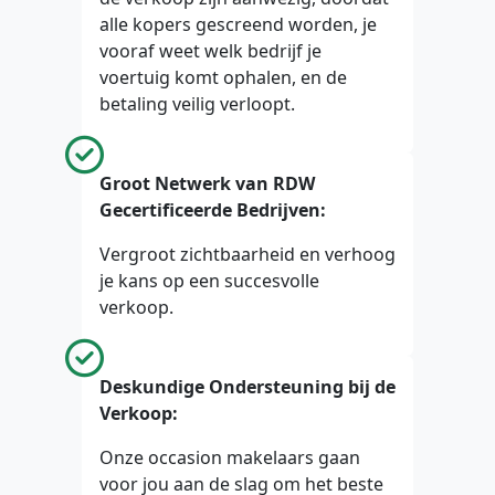
alle kopers gescreend worden, je
vooraf weet welk bedrijf je
voertuig komt ophalen, en de
betaling veilig verloopt.
Groot Netwerk van RDW
Gecertificeerde Bedrijven:
Vergroot zichtbaarheid en verhoog
je kans op een succesvolle
verkoop.
Deskundige Ondersteuning bij de
Verkoop:
Onze occasion makelaars gaan
voor jou aan de slag om het beste