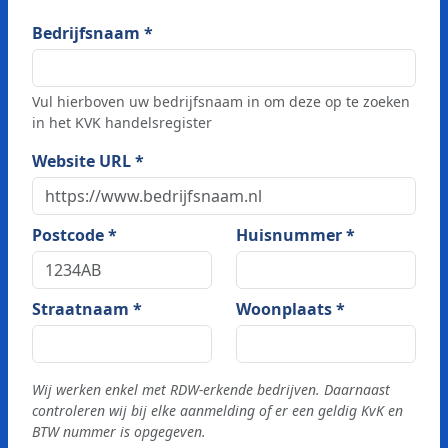
Bedrijfsnaam *
Vul hierboven uw bedrijfsnaam in om deze op te zoeken
in het KVK handelsregister
Website URL *
Postcode *
Huisnummer *
Straatnaam *
Woonplaats *
Wij werken enkel met RDW-erkende bedrijven. Daarnaast
controleren wij bij elke aanmelding of er een geldig KvK en
BTW nummer is opgegeven.