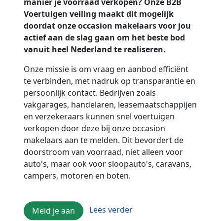
manier je voorraad verkopen? Onze B2B
Voertuigen veiling maakt dit mogelijk
doordat onze occasion makelaars voor jou
actief aan de slag gaan om het beste bod
vanuit heel Nederland te realiseren.
Onze missie is om vraag en aanbod efficiënt
te verbinden, met nadruk op transparantie en
persoonlijk contact. Bedrijven zoals
vakgarages, handelaren, leasemaatschappijen
en verzekeraars kunnen snel voertuigen
verkopen door deze bij onze occasion
makelaars aan te melden. Dit bevordert de
doorstroom van voorraad, niet alleen voor
auto's, maar ook voor sloopauto's, caravans,
campers, motoren en boten.
Lees verder
Meld je aan