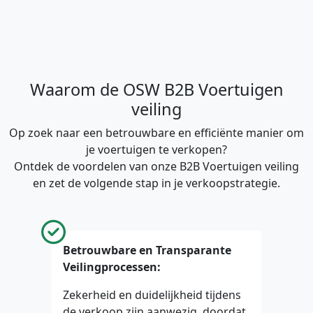
Waarom de OSW B2B Voertuigen
veiling
Op zoek naar een betrouwbare en efficiënte manier om
je voertuigen te verkopen?
Ontdek de voordelen van onze B2B Voertuigen veiling
en zet de volgende stap in je verkoopstrategie.
Betrouwbare en Transparante
Veilingprocessen:
Zekerheid en duidelijkheid tijdens
de verkoop zijn aanwezig, doordat