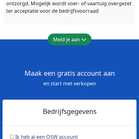
ontzorgd. Mogelijk wordt voer- of vaartuig overgezet
ter acceptatie voor de bedrijfsvoorraad
Meld je aan
Maak een gratis account aan
en start met verkopen
Bedrijfsgegevens
Ik heb al een OSW account