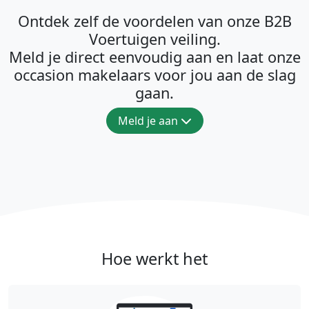
Ontdek zelf de voordelen van onze B2B
Voertuigen veiling.
Meld je direct eenvoudig aan en laat onze
occasion makelaars voor jou aan de slag
gaan.
Meld je aan
Hoe werkt het