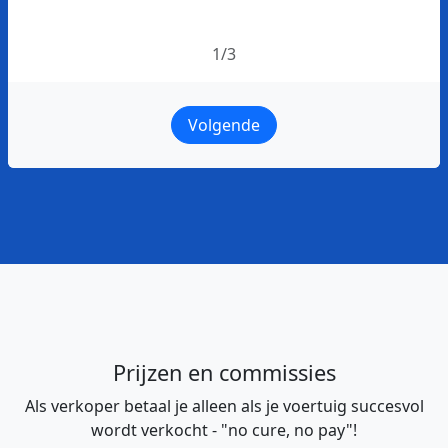
1/3
Volgende
Prijzen en commissies
Als verkoper betaal je alleen als je voertuig succesvol
wordt verkocht - "no cure, no pay"!