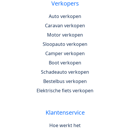
Verkopers
Auto verkopen
Caravan verkopen
Motor verkopen
Sloopauto verkopen
Camper verkopen
Boot verkopen
Schadeauto verkopen
Bestelbus verkopen
Elektrische fiets verkopen
Klantenservice
Hoe werkt het