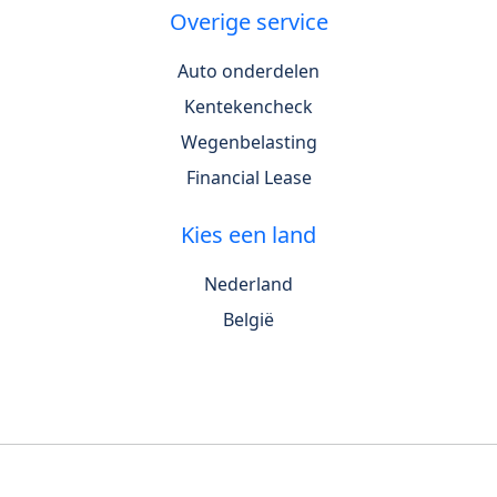
Overige service
Auto onderdelen
Kentekencheck
Wegenbelasting
Financial Lease
Kies een land
Nederland
België