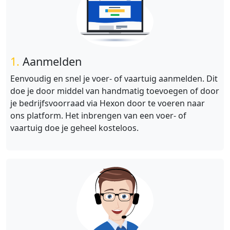
1.
Aanmelden
Eenvoudig en snel je voer- of vaartuig aanmelden. Dit
doe je door middel van handmatig toevoegen of door
je bedrijfsvoorraad via Hexon door te voeren naar
ons platform. Het inbrengen van een voer- of
vaartuig doe je geheel kosteloos.