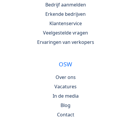
Bedrijf aanmelden
Erkende bedrijven
Klantenservice
Veelgestelde vragen
Ervaringen van verkopers
OSW
Over ons
Vacatures
In de media
Blog
Contact