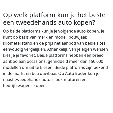
Op welk platform kun je het beste
een tweedehands auto kopen?
Op beide platforms kun je je volgende auto kopen. Je
kunt op basis van merk en model, bouwjaar,
kilometerstand en de prijs het aanbod van beide sites
eenvoudig vergelijken. Afhankelijk van je eigen wensen
kies je je favoriet. Beide platforms hebben een breed
aanbod aan occasions: gemiddeld meer dan 150.000
modellen om uit te kiezen! Beide platforms zijn bekend
in de markt en betrouwbaar. Op AutoTrader kun je,
naast tweedehands auto's, ook motoren en
bedrijfswagens kopen.