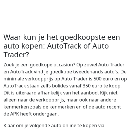
Waar kun je het goedkoopste een
auto kopen: AutoTrack of Auto
Trader?
Zoek je een goedkope occasion? Op zowel Auto Trader
en AutoTrack vind je goedkope tweedehands auto's. De
minimale verkoopprijs op Auto Trader is 500 euro en op
AutoTrack staan zelfs bolides vanaf 350 euro te koop.
Dit is uiteraard afhankelijk van het aanbod. Kijk niet
alleen naar de verkoopprijs, maar ook naar andere
kenmerken zoals de kenmerken en of de auto recent
de
APK
heeft ondergaan.
Klaar om je volgende auto online te kopen via