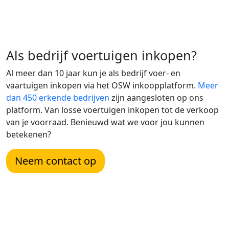
Als bedrijf voertuigen inkopen?
Al meer dan 10 jaar kun je als bedrijf voer- en
vaartuigen inkopen via het OSW inkoopplatform.
Meer
dan 450 erkende bedrijven
zijn aangesloten op ons
platform. Van losse voertuigen inkopen tot de verkoop
van je voorraad. Benieuwd wat we voor jou kunnen
betekenen?
Neem contact op