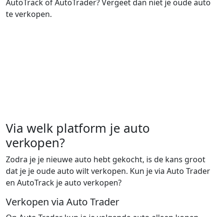
AutoTrack of AutoTrader? Vergeet dan niet je oude auto
te verkopen.
Via welk platform je auto
verkopen?
Zodra je je nieuwe auto hebt gekocht, is de kans groot
dat je je oude auto wilt verkopen. Kun je via Auto Trader
en AutoTrack je auto verkopen?
Verkopen via Auto Trader