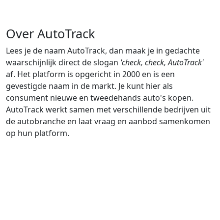
Over AutoTrack
Lees je de naam AutoTrack, dan maak je in gedachte
waarschijnlijk direct de slogan
'check, check, AutoTrack'
af. Het platform is opgericht in 2000 en is een
gevestigde naam in de markt. Je kunt hier als
consument nieuwe en tweedehands auto's kopen.
AutoTrack werkt samen met verschillende bedrijven uit
de autobranche en laat vraag en aanbod samenkomen
op hun platform.