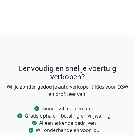
Eenvoudig en snel je voertuig
verkopen?
Wil je zonder gedoe je auto verkopen? Kies voor OSW
en profiteer van:
Binnen 24 uur een bod
Gratis ophalen, betaling en vrijwaring
Alleen erkende bedrijven
Wij onderhandelen voor jou