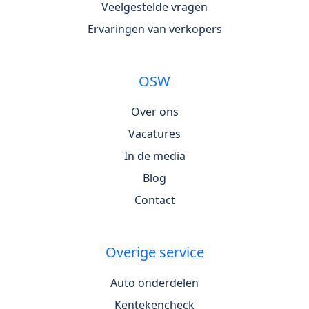
Veelgestelde vragen
Ervaringen van verkopers
OSW
Over ons
Vacatures
In de media
Blog
Contact
Overige service
Auto onderdelen
Kentekencheck