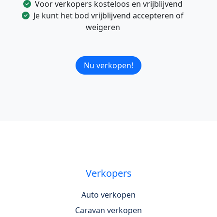
Voor verkopers kosteloos en vrijblijvend
Je kunt het bod vrijblijvend accepteren of
weigeren
Nu verkopen!
Verkopers
Auto verkopen
Caravan verkopen