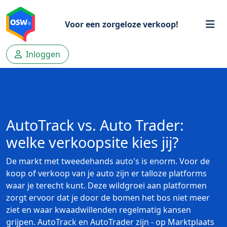
Voor een zorgeloze verkoop!
Inloggen
AutoTrack vs. Auto Trader:
welke verkoopsite kies jij?
De markt met tweedehands auto's is enorm. Voor de
koop of verkoop van je auto zijn er talloze platforms
waar je terecht kunt. Deze wildgroei aan platformen
zorgt ervoor dat je door de bomen het bos niet meer
ziet en waar kwaadwillenden regelmatig kansen
grijpen. AutoTrack en AutoTrader zijn - op Marktplaats