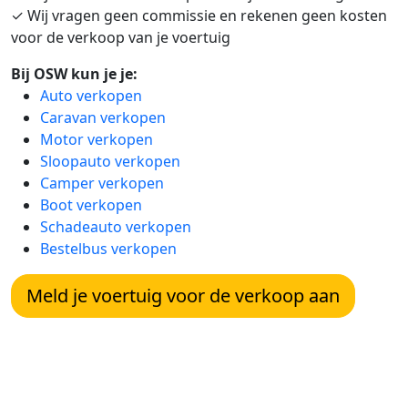
✓ Wij vragen geen commissie en rekenen geen kosten
voor de verkoop van je voertuig
Bij OSW kun je je:
Auto verkopen
Caravan verkopen
Motor verkopen
Sloopauto verkopen
Camper verkopen
Boot verkopen
Schadeauto verkopen
Bestelbus verkopen
Meld je voertuig voor de verkoop aan