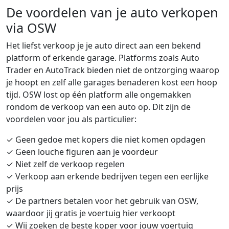
De voordelen van je auto verkopen
via OSW
Het liefst verkoop je je auto direct aan een bekend
platform of erkende garage. Platforms zoals Auto
Trader en AutoTrack bieden niet de ontzorging waarop
je hoopt en zelf alle garages benaderen kost een hoop
tijd. OSW lost op één platform alle ongemakken
rondom de verkoop van een auto op. Dit zijn de
voordelen voor jou als particulier:
✓ Geen gedoe met kopers die niet komen opdagen
✓ Geen louche figuren aan je voordeur
✓ Niet zelf de verkoop regelen
✓ Verkoop aan erkende bedrijven tegen een eerlijke
prijs
✓ De partners betalen voor het gebruik van OSW,
waardoor jij gratis je voertuig hier verkoopt
✓ Wij zoeken de beste koper voor jouw voertuig