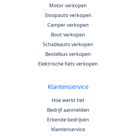
Motor verkopen
Sloopauto verkopen
Camper verkopen
Boot verkopen
Schadeauto verkopen
Bestelbus verkopen
Elektrische fiets verkopen
Klantenservice
Hoe werkt het
Bedrijf aanmelden
Erkende bedrijven
Klantenservice