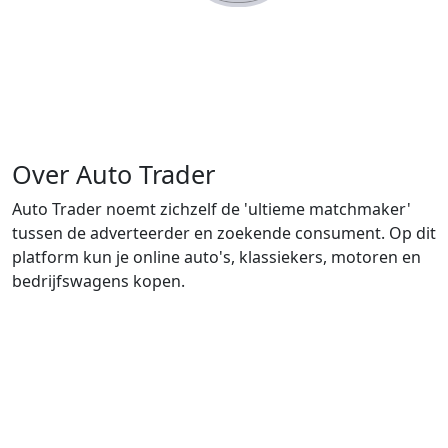
Over Auto Trader
Auto Trader noemt zichzelf de 'ultieme matchmaker'
tussen de adverteerder en zoekende consument. Op dit
platform kun je online auto's, klassiekers, motoren en
bedrijfswagens kopen.