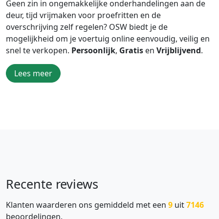
Geen zin in ongemakkelijke onderhandelingen aan de
deur, tijd vrijmaken voor proefritten en de
overschrijving zelf regelen? OSW biedt je de
mogelijkheid om je voertuig online eenvoudig, veilig en
snel te verkopen.
Persoonlijk
,
Gratis
en
Vrijblijvend
.
Lees meer
Recente reviews
Klanten waarderen ons gemiddeld met een
9
uit
7146
beoordelingen.