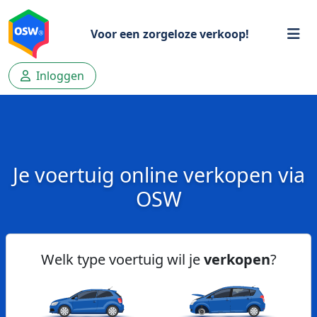
Voor een zorgeloze verkoop!
Inloggen
Je voertuig online verkopen via
OSW
Welk type voertuig wil je
verkopen
?