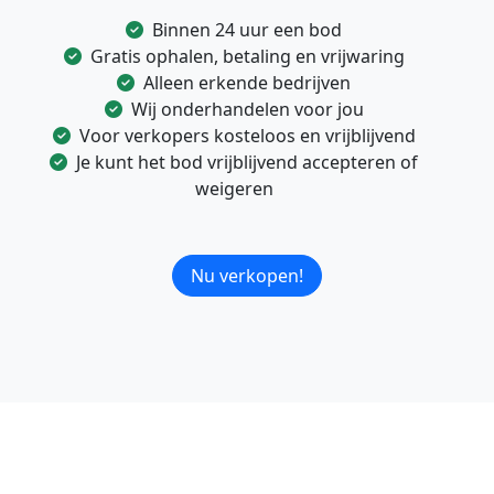
Binnen 24 uur een bod
Gratis ophalen, betaling en vrijwaring
Alleen erkende bedrijven
Wij onderhandelen voor jou
Voor verkopers kosteloos en vrijblijvend
Je kunt het bod vrijblijvend accepteren of
weigeren
Nu verkopen!