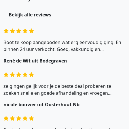
Bekijk alle reviews
Boot te koop aangeboden wat erg eenvoudig ging. En
binnen 24 uur verkocht. Goed, vakkundig en...
René de Wit uit Bodegraven
ze gingen gelijk voor je de beste deal proberen te
zoeken snelle en goede afhandeling en vroegen...
nicole bouwer uit Oosterhout Nb