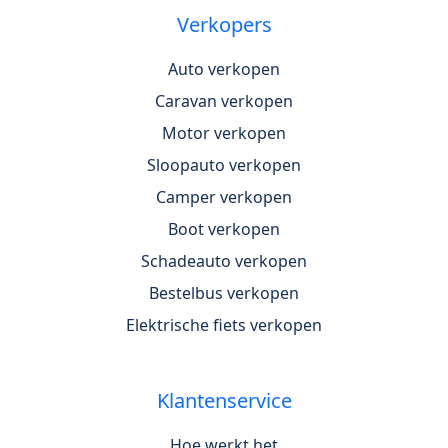
Verkopers
Auto verkopen
Caravan verkopen
Motor verkopen
Sloopauto verkopen
Camper verkopen
Boot verkopen
Schadeauto verkopen
Bestelbus verkopen
Elektrische fiets verkopen
Klantenservice
Hoe werkt het