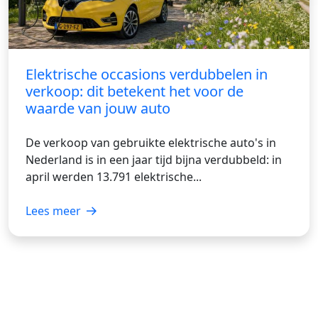
Elektrische occasions verdubbelen in
verkoop: dit betekent het voor de
waarde van jouw auto
De verkoop van gebruikte elektrische auto's in
Nederland is in een jaar tijd bijna verdubbeld: in
april werden 13.791 elektrische...
Lees meer