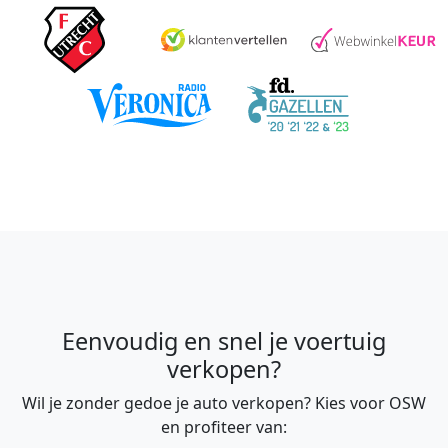
Eenvoudig en snel je voertuig
verkopen?
Wil je zonder gedoe je auto verkopen? Kies voor OSW
en profiteer van: