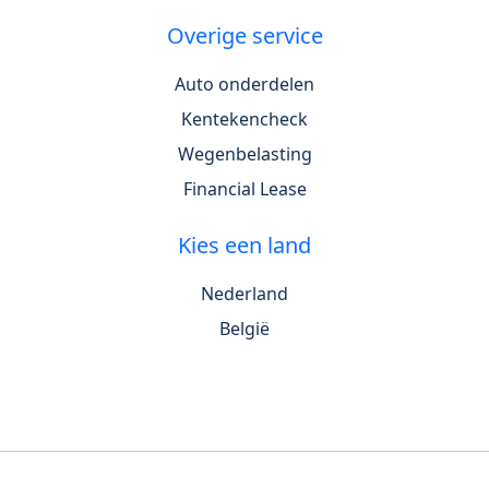
Overige service
Auto onderdelen
Kentekencheck
Wegenbelasting
Financial Lease
Kies een land
Nederland
België