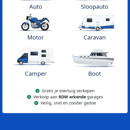
Auto
Sloopauto
Motor
Caravan
Camper
Boot
Gratis je voertuig verkopen
Verkoop aan
RDW erkende
garages
Veilig, snel en zonder gedoe