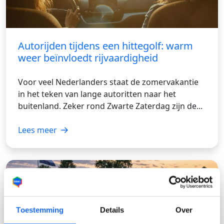
Autorijden tijdens een hittegolf: warm
weer beïnvloedt rijvaardigheid
Voor veel Nederlanders staat de zomervakantie
in het teken van lange autoritten naar het
buitenland. Zeker rond Zwarte Zaterdag zijn de...
Lees meer
Toestemming
Details
Over