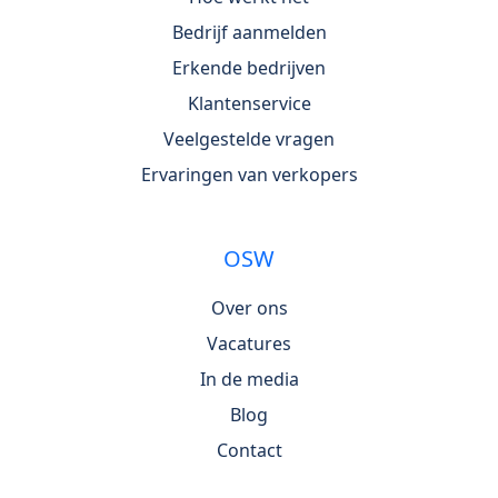
Bedrijf aanmelden
Erkende bedrijven
Klantenservice
Veelgestelde vragen
Ervaringen van verkopers
OSW
Over ons
Vacatures
In de media
Blog
Contact