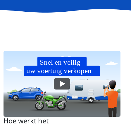
Hoe werkt het